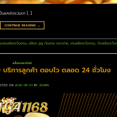
เป็นแหล่งรวมเก […]
CONTINUE READING
→
เล่นสล็อตเว็บตรง
,
สล็อต pg เว็บตรง แตกง่าย
,
เกมสล็อตเว็บตรง
,
เว็บสล็อตเว็
สล็อตออนไลน์
 บริการลูกค้า ตอบไว ตลอด 24 ชั่วโมง
STED ON
2026-08-03
BY
ADMIN