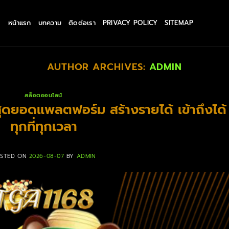
หน้าแรก
บทความ
ติดต่อเรา
PRIVACY POLICY
SITEMAP
AUTHOR ARCHIVES:
ADMIN
สล็อตออนไลน์
สุดยอดแพลตฟอร์ม สร้างรายได้ เข้าถึงได้
ทุกที่ทุกเวลา
STED ON
2026-08-07
BY
ADMIN