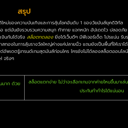
สรุป
ใหม่ของความบันเทิงและการลุ้นโชคอันดับ 1 ของวัยมันส์ยุคดิจิทัล
มหน้าจอ แต่มันยังรวบรวมความสนุก ท้าทาย แจกหนัก อัปเดตไว ปลอดภัย
ยเงินกันได้จริง
สล็อตทดลอง
ยิ่งได้เว็บดีๆ มีฟีเจอร์เด็ด โปรแน่น รั
กาสทองในการลุ้นรางวัลใหญ่ห่างแค่ปลายนิ้ว แถมยังเป็นพื้นที่ให้เราได้
ต่อัพเดตรู้เทรนด์เกมสุดมันส์ก่อนใคร ใครยังไม่ได้ลองสล็อตออนไลน์
l จริงๆ
สล็อตแตกง่าย ไม่ว่าจะเลือกเกมจากค่ายไหนขึ้นมาเล่น
กันมาก ด้วย
ประกันทำกำไรได้แน่นอน