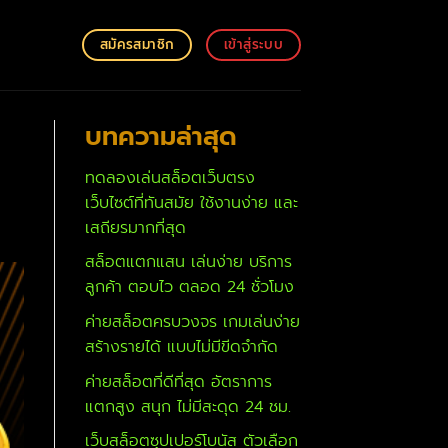
สมัครสมาชิก
เข้าสู่ระบบ
บทความล่าสุด
ทดลองเล่นสล็อตเว็บตรง
เว็บไซต์ที่ทันสมัย ใช้งานง่าย และ
เสถียรมากที่สุด
สล็อตแตกแสน เล่นง่าย บริการ
ลูกค้า ตอบไว ตลอด 24 ชั่วโมง
ค่ายสล็อตครบวงจร เกมเล่นง่าย
สร้างรายได้ แบบไม่มีขีดจำกัด
ค่ายสล็อตที่ดีที่สุด อัตราการ
แตกสูง สนุก ไม่มีสะดุด 24 ชม.
เว็บสล็อตซุปเปอร์โบนัส ตัวเลือก