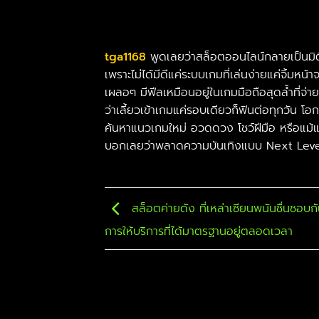
tga1168
พูดเลยว่าสล็อตออนไลน์กลายเป็นมิติ
เพราะไม่ได้มีดีแค่ระบบเกมที่เล่นง่ายแค่จิ้
เผลอๆ มีฟีลเหมือนอยู่ในเกมมือถือสุดล้ำที่จ่า
ว่าเลี้ยวเข้าเกมแค่รอบเดียวก็ฟินต่อทุกวัน โอ
ค้นหาแนวเกมใหม่ อวดดวง โชว์ฝีมือ หรือแม้แ
บอกเลยว่าพลาดความบันเทิงแบบ Next Leve
สล็อตค่ายดัง ที่เหล่าเซียนพนันชื่นชอบ
การให้บริการที่ได้มาตรฐานอยู่ตลอดเวลา