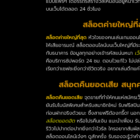
แบบแฟร์ๆ ได้อรรถรสรางวัลเหมือนอยู่หน้าเวท
บนเว็บได้ตลอด 24 ชั่วโมง
สล็อตค่ายใหญ่ที่
สล็อตค่ายใหญ่ที่สุด
หัวใจของคนเล่นเกมออนไล
ให้เสียอารมณ์ สล็อตออนไลน์บนเว็บใหญ่ที่มีร
กับธนาคาร ข้อมูลทุกอย่างเข้ารหัสแน่นหนา
เว
คือบริการซัปพอร์ต 24 ชม. ตอบไวแก้ไว ไม่ปล่
เรียกว่าเซฟซะยิ่งกว่าชีวิตจริง อยากเล่นดึกแ
สล็อตคืนยอดเสีย สนุกคร
สล็อตคืนยอดเสีย
จุดขายที่ทำให้คนแห่สมัครเว
ยันรับโบนัสพิเศษสำหรับสมาชิกใหม่ รับฟรีส
ก่อนฝากจริงด้วยนะ ซึ้งสายฟรีต้องกรี๊ด! นอกจ
สล็อตยอดฮิต
หรือโปรคืนเงิน แนะนำเพื่อน รั
รีวิวไปปากต่อปากยิ่งกว่าไวรัล ใครอยากสัมผ
สล็อตออนไลน์เจ๋งๆ ดูสักครั้ง รับรองจะรู้ว่าคำ