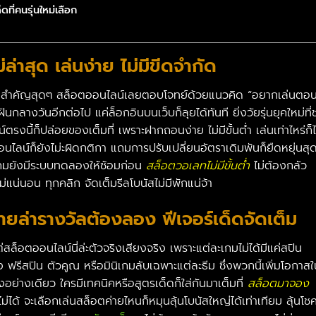
ี่คนรุ่นใหม่เลือก
่ล่าสุด เล่นง่าย ไม่มีขีดจำกัด
นั้นสำคัญสุดๆ สล็อตออนไลน์เลยตอบโจทย์ด้วยแนวคิด “อยากเล่นตอ
นกลางวันอีกต่อไป แค่ล็อกอินบนเว็บก็ลุยได้ทันที ยิ่งวัยรุ่นยุคใหม่ที
งนี้ก็ปล่อยของเต็มที่ เพราะฝากถอนง่าย ไม่มีขั้นต่ำ เล่นเท่าไหร่ก็ไ
นไลน์ก็ยังไม่ะผิดกติกา แถมการปรับเปลี่ยนอัตราเดิมพันก็ยืดหยุ่นสุ
แถมยังมีระบบทดลองให้ซ้อมก่อน
สล็อตวอเลทไม่มีขั้นต่ำ
ไม่ต้องกลัว
่นอน ทุกคลิก จัดเต็มรีลโบนัสไม่มีพักแน่จ้า
ล่ารางวัลต้องลอง ฟีเจอร์เด็ดจัดเต็ม
อตออนไลน์นี่ล่ะตัวจริงเสียงจริง เพราะแต่ละเกมไม่ได้มีแค่สปิน
าง ฟรีสปิน ตัวคูณ หรือมินิเกมลับเฉพาะแต่ละธีม ซึ่งพวกนี้เพิ่มโอกาส
่างเดียว ใครมีเทคนิคหรือสูตรเด็ดก็ใส่กันมาเต็มที่
สล็อตมาจอง
ม่ได้ จะเลือกเล่นสล็อตค่ายไหนก็หมุนลุ้นโบนัสใหญ่ได้เท่าเทียม ลุ้นโช