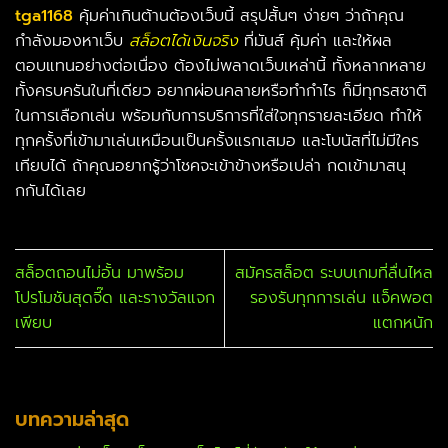
tga1168
คุ้มค่าเกินต้านต้องเว็บนี้ สรุปสั้นๆ ง่ายๆ ว่าถ้าคุณ
กำลังมองหาเว็บ
สล็อตได้เงินจริง
ที่มันส์ คุ้มค่า และให้ผล
ตอบแทนอย่างต่อเนื่อง ต้องไม่พลาดเว็บเหล่านี้ ทั้งหลากหลาย
ทั้งครบครันในที่เดียว อยากผ่อนคลายหรือทำกำไร ก็มีทุกรสชาติ
ในการเลือกเล่น พร้อมกับการบริการที่ใส่ใจทุกรายละเอียด ทำให้
ทุกครั้งที่เข้ามาเล่นเหมือนเป็นครั้งแรกเสมอ และโบนัสที่ไม่มีใคร
เทียบได้ ถ้าคุณอยากรู้ว่าโชคจะเข้าข้างหรือเปล่า กดเข้ามาสนุ
กกันได้เลย
สล็อตถอนไม่อั้น มาพร้อม
สมัครสล็อต ระบบเกมที่ลื่นไหล
โปรโมชันสุดจี๊ด และรางวัลแจก
รองรับทุกการเล่น แจ็คพอต
เพียบ
แตกหนัก
บทความล่าสุด