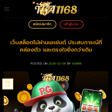
ข้าม
ไป
ยัง
เนื้อหา
สมัครสมาชิก
เข้าสู่ระบบ
เว็บสล็อตไม่ผ่านเอเย่นต์ ประสบการณ์ที่
คล่องตัว และตรงใจยิ่งกว่าเดิม
POSTED ON
2026-02-06
BY
ADMIN
06
ก.พ.