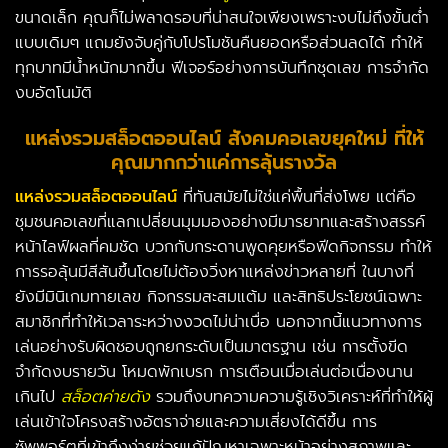
ขนาดเล็ก คุณก็ไม่พลาดรอบที่น่าสนใจเพียงเพราะงบไม่ถึงขั้นต่ำ
แบบเดิมๆ แถมยังจับคู่กับโปรโมชันคืนยอดหรือส่วนลดได้ ทำให้
ทุกบาทมีน้ำหนักมากขึ้น ฟีเจอร์อย่างการบันทึกชุดเลข การจำกัด
งบอัตโนมัติ
แหล่งรวมสล็อตออนไลน์
สังคมคอเลขยุคใหม่ ที่ให้
คุณมากกว่าแค่การลุ้นรางวัล
แหล่งรวมสล็อตออนไลน์
ที่ทันสมัยไม่ใช่แค่พื้นที่ส่งโพย แต่คือ
ชุมชนคอเลขที่แลกเปลี่ยนมุมมองอย่างมีมารยาทและสร้างสรรค์
หน้าไลฟ์ผลที่คมชัด บวกกับกระดานพูดคุยหรือฟีดกิจกรรม ทำให้
การรอลุ้นมีสีสันขึ้นโดยไม่ต้องวิ่งหาแหล่งข่าวหลายที่ ในบางที่
ยังมีมินิเกมทายเลข กิจกรรมสะสมแต้ม และสิทธิประโยชน์เฉพาะ
สมาชิกที่ทำให้เวลาระหว่างงวดไม่น่าเบื่อ นอกจากนี้แนวทางการ
เล่นอย่างรับผิดชอบถูกยกระดับเป็นมาตรฐาน เช่น การตั้งขีด
จำกัดงบรายวัน โหมดพักเบรก การเตือนเมื่อเล่นต่อเนื่องนาน
เกินไป
สล็อตค่ายดัง
รวมถึงบทความความรู้เชิงวิเคราะห์ที่ทำให้ผู้
เล่นเข้าใจโครงสร้างอัตราจ่ายและความเสี่ยงได้ดีขึ้น การ
ซัพพอร์ตที่เข้าถึงง่ายช่วยแก้ปัญหาเฉพาะหน้าอย่างสุภาพและ