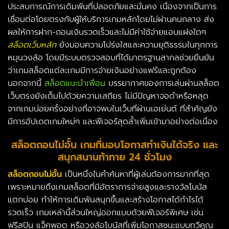
ประสบการณ์การเดิมพันที่ปลอดภัยและมั่นคง เนื่องจากเป็นการ
เชื่อมต่อโดยตรงกับผู้ให้บริการเกมหลักโดยไม่ผ่านคนกลาง ส่ง
ผลให้การฝาก-ถอนเงินรวดเร็วและไม่มีค่าใช้จ่ายแอบแฝงใดๆ
สล็อตเว็บหลัก
ยังมอบความโปร่งใสและความยุติธรรมในทุกการ
หมุนวงล้อ โดยมีระบบตรวจสอบที่ได้มาตรฐานสากลช่วยยืนยัน
ว่าเกมสล็อตแต่ละเกมมีการจ่ายเงินอย่างแฟร์และถูกต้อง
นอกจากนี้
สล็อตแนะนำเพื่อน
บรรยากาศของการเล่นผ่านสล็อต
เว็บตรงยังเต็มไปด้วยความเสถียร ไม่มีปัญหาจอดำหรือหลุด
จากเกมบ่อยครั้งอย่างที่อาจพบในเว็บที่ผ่านเอเย่นต์ ที่สำคัญยัง
มีการอัปเดตเกมใหม่ๆ และฟีเจอร์สุดล้ำเพิ่มเข้ามาอย่างต่อเนื่อง
สล็อตถอนไม่อั้น
เกมที่มอบโอกาสทำเงินได้จริง และ
สนุกสนานท้าทาย 24 ชั่วโมง
สล็อตถอนไม่อั้น
เป็นหนึ่งในคำค้นหาที่ผู้เล่นต้องการมากที่สุด
เพราะหมายถึงเกมสล็อตที่มีอัตราการจ่ายสูงและรางวัลโบนัส
แตกบ่อย ทำให้การเดิมพันสนุกขึ้นและสร้างโอกาสได้กำไรได้
รวดเร็ว เกมเหล่านี้ส่วนใหญ่ออกแบบด้วยฟีเจอร์พิเศษ เช่น
ฟรีสปิน แจ็คพอต หรือวงล้อโบนัสที่เพิ่มโอกาสชนะแบบทวีคูณ