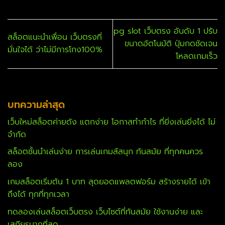
pg slot เว็บตรง อันดับ 1 ปรับ
สล็อตแนะนำเพื่อน เว็บตรงที่
ขนาดอัตโนมัติ ปุ่มกดชัดเจน
มั่นใจได้ ว่าไม่มีการโกง100%
โหลดเกมเร็ว
บทความล่าสุด
เว็บใหม่สล็อตค่ายดัง แตกง่าย โอกาสทำกำไร ที่ยิ่งเล่นยิ่งได้ ไม่
จำกัด
สล็อตชั้นนำเล่นง่าย การเล่นเกมส์สนุก ทันสมัย ที่ทุกคนควร
ลอง
เกมสล็อตเริ่มต้น 1 บาท สุดยอดแพลตฟอร์ม สร้างรายได้ เข้า
ถึงได้ ทุกที่ทุกเวลา
ทดลองเล่นสล็อตเว็บตรง เว็บไซต์ที่ทันสมัย ใช้งานง่าย และ
เสถียรมากที่สุด