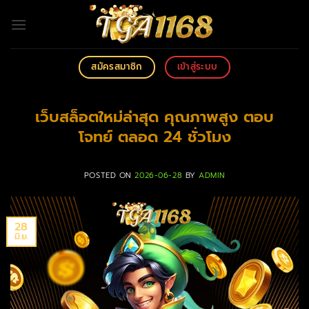
ข้าม
ไป
ยัง
เนื้อหา
สมัครสมาชิก
เข้าสู่ระบบ
เว็บสล็อตใหม่ล่าสุด คุณภาพสูง ตอบ
โจทย์ ตลอด 24 ชั่วโมง
POSTED ON
2026-06-28
BY
ADMIN
28
มิ.ย.