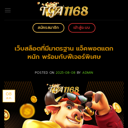
ข้าม
ไป
ยัง
เนื้อหา
สมัครสมาชิก
เข้าสู่ระบบ
เว็บสล็อตที่มีมาตรฐาน แจ็คพอตแตก
หนัก พร้อมกับฟีเจอร์พิเศษ
POSTED ON
2025-08-08
BY
ADMIN
08
ส.ค.