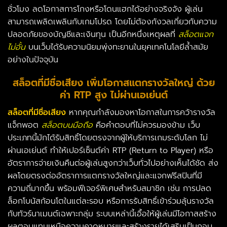
ชั่วโมง ลดโอกาสการโกงหรือโดนแฮกได้อย่างจริงจัง ผู้เล่น
สามารถเพลิดเพลินกับเกมโปรด โดยไม่ต้องกังวลเกี่ยวกับความ
ปลอดภัยของบัญชีและเงินทุน เป็นอีกหนึ่งเหตุผลที่
สล็อตแจก
ไม่อั้น
บนเว็บได้รับความนิยมพุ่งทะยานในยุคเทคโนโลยีล้ำสมัย
อย่างในปัจจุบัน
สล็อตที่มีชื่อเสียง
เพิ่มโอกาสแตกรางวัลใหญ่ ด้วย
ค่า RTP สูง ไม่ผ่านเอเย่นต์
สล็อตที่มีชื่อเสียง
หากคุณกำลังมองหาโอกาสในการคว้ารางวัล
แจ็กพอต
สล็อตบนมือถือ
คือคำตอบที่ไม่ควรมองข้าม เว็บ
ประเภทนี้มักได้รับสิทธิ์โดยตรงจากผู้ให้บริการเกมระดับโลก ไม่
ผ่านเอเย่นต์ ทำให้เปอร์เซ็นต์ค่า RTP (Return to Player) หรือ
อัตราการจ่ายเงินคืนต่อผู้เล่นสูงกว่าเว็บทั่วไปอย่างเห็นได้ชัด ส่ง
ผลโดยตรงต่ออัตราการแตกรางวัลใหญ่และแจกฟรีสปินที่มี
ความถี่มากขึ้น พร้อมฟีเจอร์พิเศษสำหรับสมาชิก เช่น การปลด
ล็อกโบนัสก้อนโตในแต่ละรอบ หรือการรับสิทธิ์เข้าร่วมลุ้นรางวัล
กับทัวร์นาเมนต์เฉพาะกลุ่ม ระบบเหล่านี้เอื้อให้ผู้เล่นมีโอกาสสร้าง
ผลตอบแทนเหนือความคาดหมายและสร้างรายได้เสริมเป็นกอบ