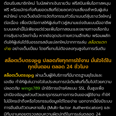
ต้อนรับสมาชิกใหม่ โบนัสฝากเงินรายวัน ฟรีสปินเพิ่มโอกาสหมุน
ฟรี หรือแม้กระทั่งคืนยอดเสียที่ช่วยลดความเสี่ยงสำหรับผู้เล่น
หน้าใหม่ บางเว็บยังมีการจัดกิจกรรมทัวร์นาเมนต์ลุ้นรางวัลใหญ่
ต่อเนื่อง เพื่อเปิดโอกาสให้ผู้เล่นก้าวสู่สนามแข่งขันแบบมืออาชีพ
ระบบเหล่านี้ไม่เพียงแต่ช่วยเพิ่มโอกาสชนะและขยายทางเลือกใน
การลุ้นรางวัลเท่านั้น หากยังจุดประกายความฮึกเหิม พร้อมผลัก
ดันให้ผู้เล่นได้รับอรรถรสอันแปลกใหม่จากการเล่น
สล็อตแตก
ง่าย
อย่างเต็มเปี่ยม โดยที่แทบไม่ต้องลงทุนสูงในการเริ่มต้น
สล็อตเว็บตรงpg
ปลอดภัยทุกการใช้งาน มั่นใจได้ใน
ทุกขั้นตอน ตลอด 24 ชั่วโมง
สล็อตเว็บตรงpg
ผ่านเว็บผู้ให้บริการที่มีมาตรฐานยุโรปและ
เอเชีย ทำให้ผู้เล่นวางใจในประสบการณ์เดิมพันที่เต็มไปด้วยความ
ปลอดภัย
wings789
มักใช้การเข้ารหัสแบบ SSL ขั้นสูงเพื่อ
ปกป้องข้อมูลส่วนตัวและธุรกรรมทางการเงินของผู้ใช้งาน ทำให้
ไม่มีใครเข้าถึงหรือโจรกรรมข้อมูลได้โดยง่าย นอกจากนี้ยังมีระบบ
การยืนยันตัวตนหลายชั้น (Multi-factor Authentication) และ
มีทีมงานคอยตรวจสอบความผิดปกติในการเล่นตลอด 24