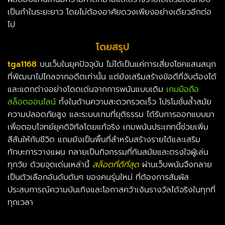
เป็นกำในระยะยาว โดยไม่ต้องอาศัยดวงเพียงอย่างเดียวอีกต่อ
ไป
โดยสรุป
tga1168
บนเว็บในยุคปัจจุบัน ไม่ได้เป็นแค่การเสี่ยงโชคแสนสนุก
ที่พัฒนาไปไกลจากอดีตเท่านั้น แต่ยังเสริมสร้างข้อดีที่จับต้องได้
และแตกต่างอย่างโดดเด่นจากการพนันแบบเดิม
เกมมือถือ
สล็อตออนไลน์
ทั้งในด้านความสะดวกรวดเร็ว โปรโมชั่นล้ำสมัย
ความปลอดภัยสูง และระบบเกมที่ยุติธรรม ได้รับการออกแบบมา
เพื่อตอบโจทย์ยุคดิจิทัลโดยแท้จริง เกมพนันประเภทนี้ช่วยเพิ่ม
สีสันให้กับชีวิต แถมยังเป็นพื้นที่สำหรับสร้างรายได้และเสริม
ทักษะการวางแผน กลายเป็นกิจกรรมที่ทันสมัยและตรงใจผู้เล่น
ทุกวัย ด้วยจุดเด่นเหล่านี้
สล็อตที่ดีที่สุด
ผ่านเว็บพนันจึงกลาย
เป็นตัวเลือกอันดับต้นๆ ของคนรุ่นใหม่ ที่ต้องการสัมผัส
ประสบการณ์ความบันเทิงและโอกาสคว้าเงินรางวัลได้จริงในทุกที่
ทุกเวลา