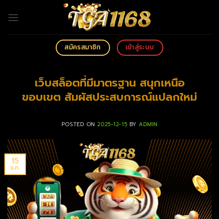
ข้าม
ไป
ยัง
เนื้อหา
สมัครสมาชิก
เข้าสู่ระบบ
เว็บสล็อตที่มีมาตรฐาน สนุกเหนือ
ขอบเขต สัมผัสประสบการณ์แปลกใหม่
POSTED ON
2025-12-15
BY
ADMIN
15
ธ.ค.