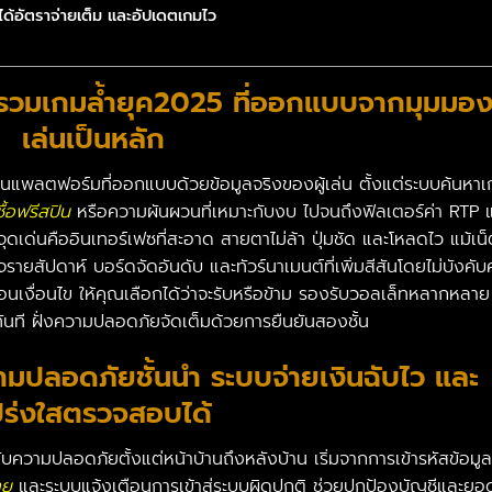
ด้อัตราจ่ายเต็ม และอัปเดตเกมไว
์รวมเกมล้ำยุค2025 ที่ออกแบบจากมุมมองผ
เล่นเป็นหลัก
่เป็นแพลตฟอร์มที่ออกแบบด้วยข้อมูลจริงของผู้เล่น ตั้งแต่ระบบค้นหา
ื้อฟรีสปิน
หรือความผันผวนที่เหมาะกับงบ ไปจนถึงฟิลเตอร์ค่า RTP 
จุดเด่นคืออินเทอร์เฟซที่สะอาด สายตาไม่ล้า ปุ่มชัด และโหลดไว แม้เน
ยสัปดาห์ บอร์ดจัดอันดับ และทัวร์นาเมนต์ที่เพิ่มสีสันโดยไม่บังคับค
่ซ่อนเงื่อนไข ให้คุณเลือกได้ว่าจะรับหรือข้าม รองรับวอลเล็ทหลากหลาย
นที ฝั่งความปลอดภัยจัดเต็มด้วยการยืนยันสองชั้น
ามปลอดภัยชั้นนำ ระบบจ่ายเงินฉับไว และ
ปร่งใสตรวจสอบได้
ความปลอดภัยตั้งแต่หน้าบ้านถึงหลังบ้าน เริ่มจากการเข้ารหัสข้อมูล
าย
และระบบแจ้งเตือนการเข้าสู่ระบบผิดปกติ ช่วยปกป้องบัญชีและยอ