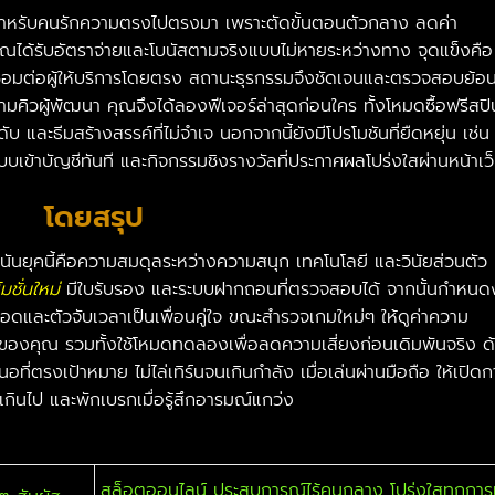
นสำหรับคนรักความตรงไปตรงมา เพราะตัดขั้นตอนตัวกลาง ลดค่า
ุณได้รับอัตราจ่ายและโบนัสตามจริงแบบไม่หายระหว่างทาง จุดแข็งคือ
ชื่อมต่อผู้ให้บริการโดยตรง สถานะธุรกรรมจึงชัดเจนและตรวจสอบย้อ
มคิวผู้พัฒนา คุณจึงได้ลองฟีเจอร์ล่าสุดก่อนใคร ทั้งโหมดซื้อฟรีสปิน
และธีมสร้างสรรค์ที่ไม่จำเจ นอกจากนี้ยังมีโปรโมชันที่ยืดหยุ่น เช่น
ข้าบัญชีทันที และกิจกรรมชิงรางวัลที่ประกาศผลโปร่งใสผ่านหน้าเว
โดยสรุป
ุคนี้คือความสมดุลระหว่างความสนุก เทคโนโลยี และวินัยส่วนตัว เร
ชั่นใหม่
มีใบรับรอง และระบบฝากถอนที่ตรวจสอบได้ จากนั้นกำหน
ยอดและตัวจับเวลาเป็นเพื่อนคู่ใจ ขณะสำรวจเกมใหม่ๆ ให้ดูค่าความ
่ยงของคุณ รวมทั้งใช้โหมดทดลองเพื่อลดความเสี่ยงก่อนเดิมพันจริง ด
ที่ตรงเป้าหมาย ไม่ไล่เทิร์นจนเกินกำลัง เมื่อเล่นผ่านมือถือ ให้เปิดก
เกินไป และพักเบรกเมื่อรู้สึกอารมณ์แกว่ง
สล็อตออนไลน์ ประสบการณ์ไร้คนกลาง โปร่งใสทุกการ