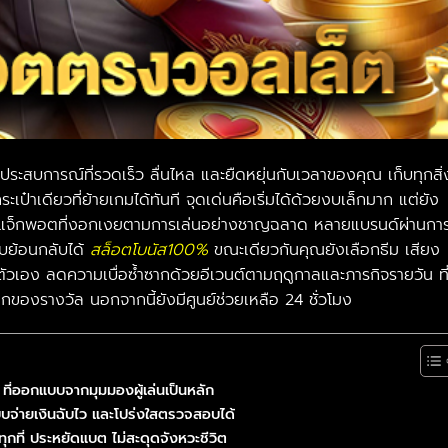
ประสบการณ์ที่รวดเร็ว ลื่นไหล และยืดหยุ่นกับเวลาของคุณ เก็บทุกสิ่ง
ป๋าเดียวที่ย้ายเกมได้ทันที จุดเด่นคือเริ่มได้ด้วยงบเล็กมาก แต่ยัง
และแจ็กพอตที่งอกเงยตามการเล่นอย่างชาญฉลาด หลายแบรนด์ผ่านกา
อบย้อนกลับได้
สล็อตโบนัส100%
ขณะเดียวกันคุณยังเลือกธีม เสียง
ัวเอง ลดความเบื่อซ้ำซากด้วยอีเวนต์ตามฤดูกาลและภารกิจรายวัน ที
ของรางวัล นอกจากนี้ยังมีศูนย์ช่วยเหลือ 24 ชั่วโมง
ี่ออกแบบจากมุมมองผู้เล่นเป็นหลัก
บจ่ายเงินฉับไว และโปร่งใสตรวจสอบได้
ทุกที่ ประหยัดแบต ไม่สะดุดจังหวะชีวิต