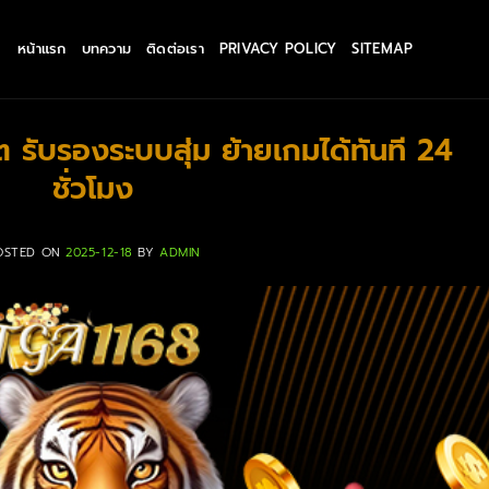
หน้าแรก
บทความ
ติดต่อเรา
PRIVACY POLICY
SITEMAP
 รับรองระบบสุ่ม ย้ายเกมได้ทันที 24
ชั่วโมง
OSTED ON
2025-12-18
BY
ADMIN