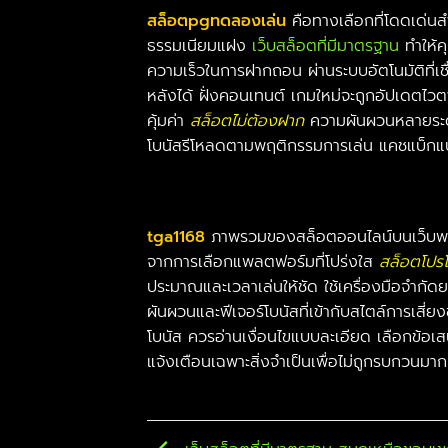
สล็อตpgทดลองเล่น
คือทางเลือกที่โดดเด่
ธรรมเนียมแฝง
เว็บสล็อตที่มีมาตรฐาน
ทำให้ค
ความเร็วในการฝากถอน ผ่านระบบอัตโนมัติที่เ
หลังได้ ฝั่งคอนเทนต์ เกมใหม่จะถูกอัปเดตไวตา
คุ้มค่า
สล็อตไม่ต้องฝาก
ความผันผวนหลายระดับ 
โบนัสรีโหลดตามพฤติกรรมการเล่น แคชแบ็กแบบเ
tga1168
ภาพรวมของสล็อตออนไลน์บนเว็บพนันย
จากการเลือกแพลตฟอร์มที่โปร่งใส
สล็อตโปรโม
ประมาณและเวลาเล่นให้ชัด ใช้เครื่องมือจำกัด
ผันผวนและฟีเจอร์โบนัสที่เข้ากับสไตล์การเสี
โบนัส ควรอ่านเงื่อนไขแบบละเอียด เลือกข้อเสนอ
แจ้งเตือนเฉพาะสิ่งจำเป็นเพื่อไม่ถูกรบกวนมาก