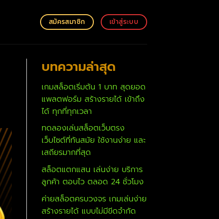
สมัครสมาชิก
เข้าสู่ระบบ
บทความล่าสุด
เกมสล็อตเริ่มต้น 1 บาท สุดยอด
แพลตฟอร์ม สร้างรายได้ เข้าถึง
ได้ ทุกที่ทุกเวลา
ทดลองเล่นสล็อตเว็บตรง
เว็บไซต์ที่ทันสมัย ใช้งานง่าย และ
เสถียรมากที่สุด
สล็อตแตกแสน เล่นง่าย บริการ
ลูกค้า ตอบไว ตลอด 24 ชั่วโมง
ค่ายสล็อตครบวงจร เกมเล่นง่าย
สร้างรายได้ แบบไม่มีขีดจำกัด