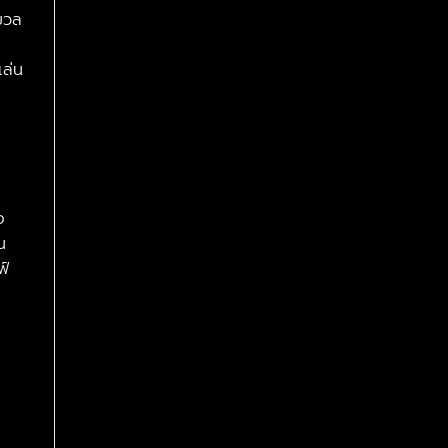
มวล
เล่น
่
อ
น
ฟ์