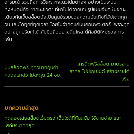
อารมณ์ รวมถึงการวิเคราะห์แนวโน้มต่างๆ อย่างเป็นระบบ
ทั้งหมดนี้คือ “ทักษะชีวิต” ที่หาไม่ได้จากเกมรูปแบบอื่นๆ ในขณะ
เดียวกันเว็บสล็อตยังเป็นศูนย์รวมของความบันเทิงที่อัปเดตทุก
วัน เล่นได้ทุกที่ทุกเวลา โดยไม่จำกัดแค่บนคอมพิวเตอร์ เพราะทุก
อย่างถูกปรับให้เข้ากับมือถืออย่างลื่นไหล นี่คือมิติใหม่ของการ
เล่น
เครดิตฟรีสล็อต มาตรฐาน
ปั่นสล็อตฟรี ทุกวินาทีคุ้มค่า
สากล ไม่มีเอเย่นต์ สร้างรายได้
คล่องแคล่ว ไม่สะดุด 24 ชม.
จริง
บทความล่าสุด
ทดลองเล่นสล็อตเว็บตรง เว็บไซต์ที่ทันสมัย ใช้งานง่าย และ
เสถียรมากที่สุด