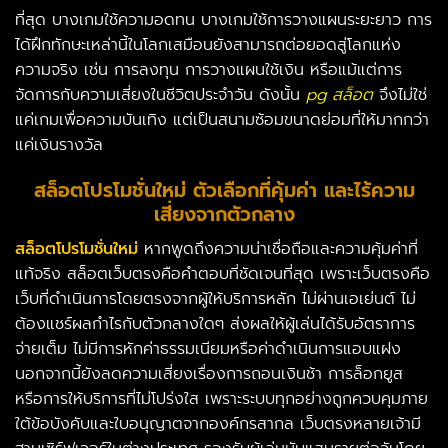
ที่สุด บางเกมใช้ความอดทน บางเกมใช้การวางแผนระยะยาว การ
ได้ฝึกทักษะเหล่านี้ในโลกเสมือนยังสามารถต่อยอดสู่โลกแห่ง
ความจริง เช่น การลงทุน การวางแผนใช้เงิน หรือแม้แต่การ
จัดการกับความเสี่ยงในชีวิตประจำวัน ดังนั้น
pg สล็อต
จึงไม่ใช่
แค่เกมเพื่อความบันเทิง แต่เป็นสนามซ้อมขนาดย่อมที่ให้มากกว่า
แค่เงินรางวัล
สล็อตโปรโมชั่นใหม่
ตัวเลือกที่คุ้มค่า และไร้ความ
เสี่ยงจากตัวกลาง
สล็อตโปรโมชั่นใหม่
หากพูดถึงความน่าเชื่อถือและความคุ้มค่าที่
แท้จริง สล็อตเว็บตรงคือคำตอบที่ชัดเจนที่สุด เพราะเว็บตรงคือ
เว็บที่ดำเนินการโดยตรงจากผู้ให้บริการหลัก ไม่ผ่านเอเย่นต์ ไม่
ต้องแชร์ผลกำไรกับตัวกลางใดๆ ส่งผลให้ผู้เล่นได้รับอัตราการ
จ่ายเต็ม ไม่มีการหักค่าธรรมเนียมหรือค่าดำเนินการแอบแฝง
นอกจากนี้ยังลดความเสี่ยงเรื่องการถอนเงินช้า การล็อกยูส
หรือการให้บริการที่ไม่โปร่งใส เพราะระบบทุกอย่างถูกควบคุมภาย
ใต้ข้อบังคับและใบอนุญาตจากองค์กรสากล เว็บตรงหลายเจ้ามี