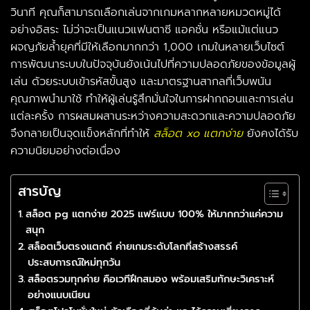
วินาที คุณก็สามารถเลือกเล่นจากเกมหลากหลายหมวดหมู่ได้
อย่างอิสระ ไม่ว่าจะเป็นแนวแฟนตาซี แอคชั่น หรือแม้แต่แนว
ผจญภัยล้ำยุคที่มีให้เลือกมากกว่า 1,000 เกมในหลายเว็บไซต์
การพัฒนาระบบในปัจจุบันยังเน้นไปที่ความปลอดภัยของข้อมูลผู้
เล่น ด้วยระบบเข้ารหัสขั้นสูง และมาตรฐานสากลที่เว็บพนัน
คุณภาพนำมาใช้ ทำให้ผู้เล่นรู้สึกมั่นใจในการฝากถอนและการเล่น
แต่ละครั้ง การผสมผสานระหว่างความสะดวกและความปลอดภัย
จึงกลายเป็นจุดแข็งหลักที่ทำให้
สล็อต xo แตกง่าย
ยังคงได้รับ
ความนิยมอย่างต่อเนื่อง
สารบัญ
สล็อต pg แตกง่าย 2025 แฟร์แบบ 100% ให้มากกว่าแค่ความ
สนุก
สล็อตเว็บตรงแตกดี ค่ายเกมระดับโลกที่สร้างสรรค์
ประสบการณ์ใหม่ทุกวัน
สล็อตรวมทุกค่าย คือเวทีฝึกสมอง พร้อมเสริมทักษะวิเคราะห์
อย่างแนบเนียน