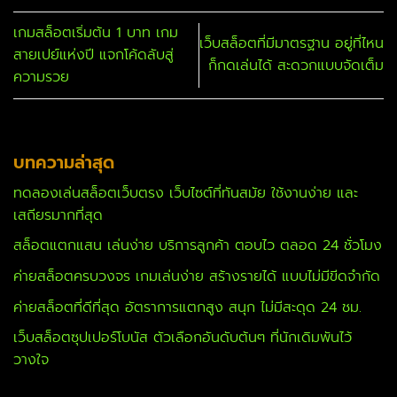
เกมสล็อตเริ่มต้น 1 บาท เกม
เว็บสล็อตที่มีมาตรฐาน อยู่ที่ไหน
สายเปย์แห่งปี แจกโค้ดลับสู่
ก็กดเล่นได้ สะดวกแบบจัดเต็ม
ความรวย
บทความล่าสุด
ทดลองเล่นสล็อตเว็บตรง เว็บไซต์ที่ทันสมัย ใช้งานง่าย และ
เสถียรมากที่สุด
สล็อตแตกแสน เล่นง่าย บริการลูกค้า ตอบไว ตลอด 24 ชั่วโมง
ค่ายสล็อตครบวงจร เกมเล่นง่าย สร้างรายได้ แบบไม่มีขีดจำกัด
ค่ายสล็อตที่ดีที่สุด อัตราการแตกสูง สนุก ไม่มีสะดุด 24 ชม.
เว็บสล็อตซุปเปอร์โบนัส ตัวเลือกอันดับต้นๆ ที่นักเดิมพันไว้
วางใจ