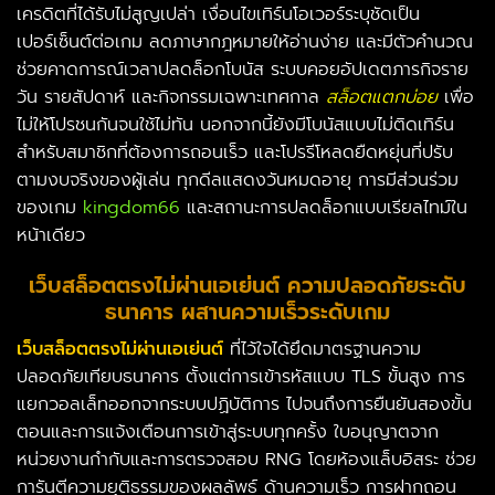
เครดิตที่ได้รับไม่สูญเปล่า เงื่อนไขเทิร์นโอเวอร์ระบุชัดเป็น
เปอร์เซ็นต์ต่อเกม ลดภาษากฎหมายให้อ่านง่าย และมีตัวคำนวณ
ช่วยคาดการณ์เวลาปลดล็อกโบนัส ระบบคอยอัปเดตภารกิจราย
วัน รายสัปดาห์ และกิจกรรมเฉพาะเทศกาล
สล็อตแตกบ่อย
เพื่อ
ไม่ให้โปรชนกันจนใช้ไม่ทัน นอกจากนี้ยังมีโบนัสแบบไม่ติดเทิร์น
สำหรับสมาชิกที่ต้องการถอนเร็ว และโปรรีโหลดยืดหยุ่นที่ปรับ
ตามงบจริงของผู้เล่น ทุกดีลแสดงวันหมดอายุ การมีส่วนร่วม
ของเกม
kingdom66
และสถานะการปลดล็อกแบบเรียลไทม์ใน
หน้าเดียว
เว็บสล็อตตรงไม่ผ่านเอเย่นต์
ความปลอดภัยระดับ
ธนาคาร ผสานความเร็วระดับเกม
เว็บสล็อตตรงไม่ผ่านเอเย่นต์
ที่ไว้ใจได้ยึดมาตรฐานความ
ปลอดภัยเทียบธนาคาร ตั้งแต่การเข้ารหัสแบบ TLS ขั้นสูง การ
แยกวอลเล็ทออกจากระบบปฏิบัติการ ไปจนถึงการยืนยันสองขั้น
ตอนและการแจ้งเตือนการเข้าสู่ระบบทุกครั้ง ใบอนุญาตจาก
หน่วยงานกำกับและการตรวจสอบ RNG โดยห้องแล็บอิสระ ช่วย
การันตีความยุติธรรมของผลลัพธ์ ด้านความเร็ว การฝากถอน