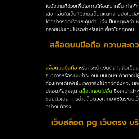
โบนัสเกมที่ช่วยเพิ่มโอกาสให้ชนะมากขึ้น ทำให้ทุก
เลือกเล่นในเว็บที่มีเกมสล็อตแตกง่ายยังไม่ต
ได้อย่างรวดเร็วและคุ้มค่า นี่จึงเป็นเหตุผลว่า
กลายเป็นเกมโปรดสำหรับนักเสี่ยงโชคทุกคน
สล็อตบนมือถือ
ความสะดวก
สล็อตบนมือถือ
หรือกระเป๋าเงินดิจิทัลถือเป็
ธนาคารหรือระบบชำระเงินแบบเดิมๆ ด้วยวิธีนี้ผู
ที่จะแทงเดิมพันในเวลาจริงไม่ถูกขัดจังหวะ นอ
ปลอดภัยสูงสุด
สล็อตถอนไม่อั้น
ซึ่งเหมาะสำ
ของตัวเอง การนำสล็อตวอเลทมาใช้ในระบบเว็บ
อย่างแท้จริง
เว็บสล็อต pg เว็บตรง
บร