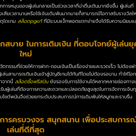
การหมุนของผู้เล่นกลายเป็นช่วงเวลาที่น่าตื่นเต้นมากยิ่งขึ้น ผู้เล่นที่
้องเสียเวลานานหรือใช้เงินเดิมพันมากมายก็สามารถมีโอกาสรับรางวัลใ
เหตุใดเกม
สล็อตpgแท้
ที่มีระบบแจ็กพอตแตกง่ายจึงได้รับความนิยมแ
สบาย ในการเติมเงิน ที่ตอบโจทย์ผู้เล่นยุ
ใหม่
นนวัตกรรมที่ช่วยให้การฝาก-ถอนเงินเป็นเรื่องง่ายและรวดเร็ว ไม่ต้องผ่
้เล่นสามารถเติมเงินเข้าสู่บัญชีเกมได้ทันทีโดยไม่ต้องรอนาน ทำให้โอ
กจากนี้
สล็อตซื้อฟรีสปิน
ยังรองรับการใช้งานได้หลากหลายช่องทาง
หรับผู้เล่นที่ต้องการความสะดวกและปลอดภัยสูงสุดในการจัดการเงินท
ไซต์พนันจึงช่วยยกระดับประสบการณ์การเดิมพันให้สมูทและราบรื่น
ิการครบวงจร สนุกสนาน เพื่อประสบการณ
เล่นที่ดีที่สุด