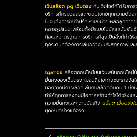
เว็บสล็อต pg เว็บตรง
กับเว็บไซต์ที่ได้รับกา
บริการที่ครบวงจรและตอบโจทย์ทุกความต้องการ
ไปจนถึงการให้คำปรึกษาและช่วยเหลือลูกค้าอย
หลายรูปแบบ พร้อมทั้งมีระบบโบนัสและโปรโมชั่นที
ถือและมาตรฐานการบริการที่สูงเป็นสิ่งที่ทำให้
ทุกระดับที่ต้องการเล่นอย่างมีประสิทธิภาพแล
tga1168
สล็อตออนไลน์บนเว็บพนันออนไลน์นั้
มั่นคงของเว็บตรง ไปจนถึงโอกาสชนะรางวัลให
นอกจากนี้การเลือกเล่นกับสล็อตอันดับ 1 ยิ่งเพ
ทำให้ทุกการลงทุนมีโอกาสสร้างกำไรได้จริงแ
ความมั่นคงและความบันเทิง
สล็อต เว็บตรงไม่ผ
ยุคใหม่อย่างแท้จริง