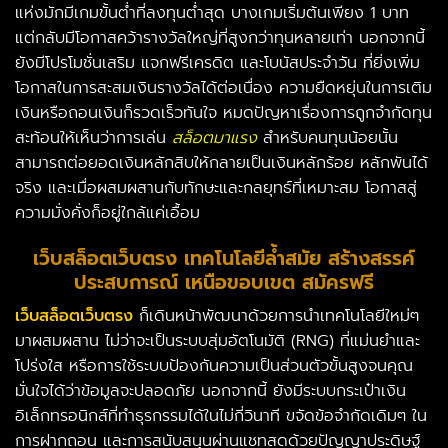
แห่งมักมีเกมขั้นต่ำที่ลงทุนต่ำสุด บางเกมเริ่มต้นเพียง 1 บาท
แต่กลับมีโอกาสคว้ารางวัลใหญ่ที่สูงกว่าทุนหลายเท่า นอกจากนี้
ยังมีโปรโมชั่นเสริม แจกฟรีเครดิต และโบนัสประจำวัน ที่ยิ่งเพิ่ม
โอกาสในการสะสมเงินรางวัลได้ต่อเนื่อง ความยืดหยุ่นในการเติม
เงินหรือถอนเงินก็รวดเร็วทันใจ หมดปัญหาเรื่องการถูกจำกัดทุน
สะท้อนให้เห็นว่าการเล่น
สล็อตมาแรง
สำหรับคนทุนน้อยนั้น
สามารถต่อยอดเงินหลักสิบให้กลายเป็นเงินหลักร้อย หลักพันได้
จริง และเมื่อผสมผสานกับทักษะและกลยุทธ์ที่เหมาะสม โอกาสสู่
ความมั่งคั่งก็อยู่ใกล้แค่เอื้อม
เว็บสล็อตเว็บตรง
เทคโนโลยีล้ำสมัย สร้างสรรค์
ประสบการณ์ เหนือขอบเขต สมัครฟรี
เว็บสล็อตเว็บตรง
ก็เดินหน้าพัฒนาด้วยการนำเทคโนโลยีใหม่ๆ
มาผสมผสาน ไม่ว่าจะเป็นระบบสุ่มอัตโนมัติ (RNG) ที่แม่นยำและ
โปร่งใส หรือการใช้ระบบป้องกันความเป็นส่วนตัวขั้นสูงจนคุณ
มั่นใจได้ว่าข้อมูลจะปลอดภัย นอกจากนี้ ยังมีระบบกระเป๋าเงิน
อิเล็กทรอนิกส์ที่ทำธุรกรรมได้ในไม่กี่วินาที ขจัดข้อจำกัดเดิมๆ ใน
การฝากถอน และการสนับสนุนผ่านแชทสดด้วยปัญญาประดิษฐ์