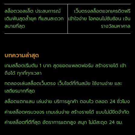
สล็อตวอลเล็ต ประสบการณ์
เว็บตรงสล็อตแจกเครดิตฟรี
เดิมพันสุดล้ำยุค ที่แสนสะดวก
เข้าใจง่าย ไอคอนไม่ซับซ้อน เงิน
สบายที่สุด
รางวัลมหาศาล
บทความล่าสุด
เกมสล็อตเริ่มต้น 1 บาท สุดยอดแพลตฟอร์ม สร้างรายได้ เข้า
ถึงได้ ทุกที่ทุกเวลา
ทดลองเล่นสล็อตเว็บตรง เว็บไซต์ที่ทันสมัย ใช้งานง่าย และ
เสถียรมากที่สุด
สล็อตแตกแสน เล่นง่าย บริการลูกค้า ตอบไว ตลอด 24 ชั่วโมง
ค่ายสล็อตครบวงจร เกมเล่นง่าย สร้างรายได้ แบบไม่มีขีดจำกัด
ค่ายสล็อตที่ดีที่สุด อัตราการแตกสูง สนุก ไม่มีสะดุด 24 ชม.