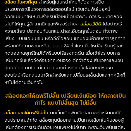
สล็อตมั่นคงที่สุด
สำหรับผู้เล่นหน้าใหม่ที่ต้องการเปิด
ประสบการณ์ในวงการสล็อตออนไลน์ เว็บเดิมพันในยุคนี้
ออกแบบมาให้เหมาะสำหรับมือใหม่โดยเฉพาะ ด้วยระบบทดลอง
เล่นที่ให้คุณรู้จักเทคนิคและฟีเจอร์ต่างๆ
สล็อต3มิติ
ได้อย่างไร้
ความเสี่ยง ประกอบกับบทแนะนำละเอียดทุกขั้นตอน ทั้งภาพ
เสียง แบบแอนิเมชั่น หรือวีดีโอสอน แถมยังมีฝ่ายบริการลูกค้าที่
พร้อมให้ความช่วยเหลือตลอด 24 ชั่วโมง มือใหม่จึงเรียนรู้และ
ทดลองกลยุทธ์ใหม่ได้ฟรีแบบไร้แรงกดดัน เมื่อเข้าใจระบบการ
เล่นมากขึ้นแล้วจึงค่อยฝากเงินจริง ดีกว่าต้องเสียเวลาและเงิน
ทุนไปกับความไม่แน่ใจ นอกจากนี้ หลายเว็บไซต์ยังมีชุมชน
ออนไลน์หรือกลุ่มสมาชิกสำหรับแลกเปลี่ยนเคล็ดลับและเทคนิคที่
หาไม่ได้ตามเว็บทั่วไป
สล็อตแจกโค้ดฟรีไม่อั้น
เปลี่ยนเงินน้อย ให้กลายเป็น
กำไร แบบไม่สิ้นสุด ไม่มีอั้น
สล็อตแจกโค้ดฟรีไม่อั้น
บนเว็บเดิมพันเปิดโอกาสสำหรับคนที่มี
งบประมาณจำกัด สล็อตทุนน้อยกลายเป็นทางเลือกในฝันของผู้
เล่นที่ต้องการเริ่มต้นด้วยเงินเพียงไม่กี่บาท เพราะเว็บพนันแต่ละ