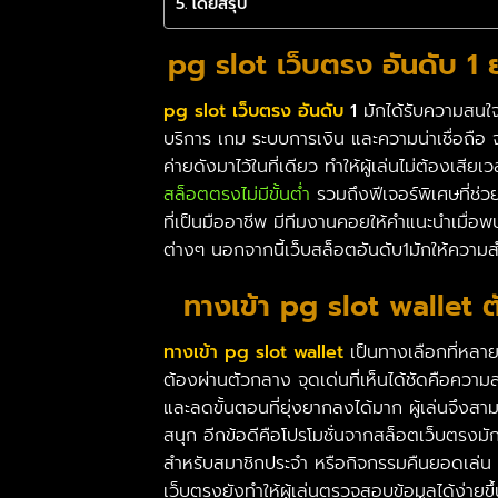
โดยสรุป
pg slot เว็บตรง อันดับ 1
pg slot เว็บตรง อันดับ
1
มักได้รับความสน
บริการ เกม ระบบการเงิน และความน่าเชื่อถือ
ค่ายดังมาไว้ในที่เดียว ทำให้ผู้เล่นไม่ต้องเ
สล็อตตรงไม่มีขั้นต่ำ
รวมถึงฟีเจอร์พิเศษที่ช่ว
ที่เป็นมืออาชีพ มีทีมงานคอยให้คำแนะนำเมื่อพ
ต่างๆ นอกจากนี้เว็บสล็อตอันดับ1มักให้คว
ทางเข้า pg slot wallet
ต
ทางเข้า pg slot wallet
เป็นทางเลือกที่หลา
ต้องผ่านตัวกลาง จุดเด่นที่เห็นได้ชัดคือค
และลดขั้นตอนที่ยุ่งยากลงได้มาก ผู้เล่นจึงสาม
สนุก อีกข้อดีคือโปรโมชั่นจากสล็อตเว็บตร
สำหรับสมาชิกประจำ หรือกิจกรรมคืนยอดเล่น ซึ่ง
เว็บตรงยังทำให้ผู้เล่นตรวจสอบข้อมูลได้ง่ายขึ