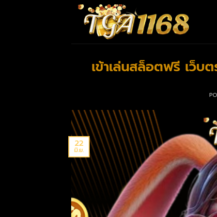
ข้าม
ไป
ยัง
เนื้อหา
เข้าเล่นสล็อตฟรี เว็บ
PO
22
มิ.ย.