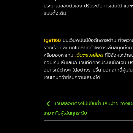
ประมาณของตัวเอง ปรับระดับการเล่นได้ และหยุ
แบบดั้งเดิม
tga1168
บนเว็บพนันมีข้อดีหลายด้าน ทั้งคว
รวดเร็ว และเทคโนโลยีที่ทำให้การเล่นสนุกยิ่ง
หรือมองหาเกม
เว็บตรงสล็อต
ที่มีจังหวะจ่
ก่อนเริ่มเล่นเสมอ เว็บที่ดีควรมีระบบชัดเจน 
อุปกรณ์ต่างๆ ได้อย่างราบรื่น นอกจากนี้ผู้เ
เงินเกินกว่าที่รับความเสี่ยงได้
เว็บสล็อตตรงไม่มีขั้นต่ำ เล่นง่าย วางแผ
เหมาะกับผู้เล่นทุกระดับ