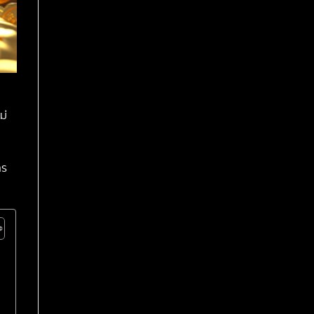
ม่
าร