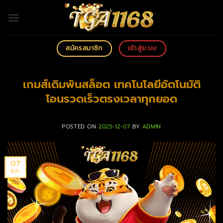
ข้าม
ไป
ยัง
เนื้อหา
สมัครสมาชิก
เข้าสู่ระบบ
เกมส์เดิมพันสล็อต เทคโนโลยีอัตโนมัติ
โอนรวดเร็วตรงเวลาทุกยอด
POSTED ON
2025-12-07
BY
ADMIN
07
ธ.ค.