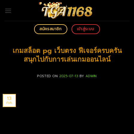
ข้าม
ไป
ยัง
เนื้อหา
สมัครสมาชิก
เข้าสู่ระบบ
เกมสล็อต pg เว็บตรง ฟีเจอร์ครบครัน
สนุกไปกับการเล่นเกมออนไลน์
POSTED ON
2025-07-13
BY
ADMIN
13
ก.ค.