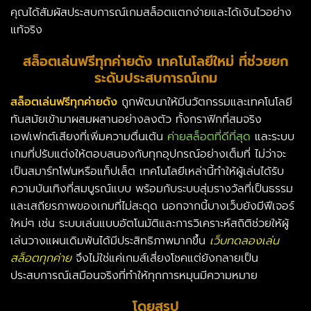
คุณได้สัมผัสประสบการณ์เกมสล็อตแตกง่ายและได้เงินไวอย่าง
แท้จริง
สล็อตเล่นฟรีทุกค่ายดัง
เทคโนโลยีใหม่ ที่ช่วยยก
ระดับประสบการณ์เกม
สล็อตเล่นฟรีทุกค่ายดัง
ถูกพัฒนาให้มีนวัตกรรมและเทคโนโลยี
ทันสมัยเข้ามาผสมผสานอย่างลงตัว ทั้งกราฟิกที่สมจริง
เอฟเฟกต์เสียงที่เพิ่มความตื่นเต้น
ค่ายสล็อตที่ดีที่สุด
และระบบ
เกมที่ปรับแต่งให้ตอบสนองกับทุกอุปกรณ์อย่างเต็มที่ ไม่ว่าจะ
เป็นสมาร์ทโฟนหรือแท็ปเล็ต เทคโนโลยีเหล่านี้ทำให้ผู้เล่นได้รับ
ความบันเทิงที่สมบูรณ์แบบ พร้อมกับระบบสุ่มรางวัลที่เป็นธรรม
และเสถียรภาพของเกมที่ไม่สะดุด นอกจากนี้บางเว็บยังมีฟีเจอร์
ใหม่ๆ เช่น ระบบเล่นแบบอัตโนมัติและการวิเคราะห์สถิติช่วยให้ผู้
เล่นวางแผนเดิมพันได้มีประสิทธิภาพมากขึ้น
เว็บทดลองเล่น
สล็อตทุกค่าย
จึงไม่ใช่แค่เกมส์เสี่ยงโชคแต่ยังกลายเป็น
ประสบการณ์เสมือนจริงที่ทำให้ทุกการหมุนมีความหมาย
โดยสรุป