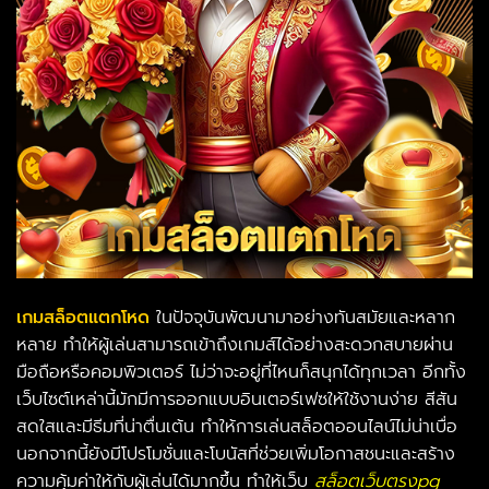
เกมสล็อตแตกโหด
ในปัจจุบันพัฒนามาอย่างทันสมัยและหลาก
หลาย ทำให้ผู้เล่นสามารถเข้าถึงเกมส์ได้อย่างสะดวกสบายผ่าน
มือถือหรือคอมพิวเตอร์ ไม่ว่าจะอยู่ที่ไหนก็สนุกได้ทุกเวลา อีกทั้ง
เว็บไซต์เหล่านี้มักมีการออกแบบอินเตอร์เฟซให้ใช้งานง่าย สีสัน
สดใสและมีธีมที่น่าตื่นเต้น ทำให้การเล่นสล็อตออนไลน์ไม่น่าเบื่อ
นอกจากนี้ยังมีโปรโมชั่นและโบนัสที่ช่วยเพิ่มโอกาสชนะและสร้าง
ความคุ้มค่าให้กับผู้เล่นได้มากขึ้น ทำให้เว็บ
สล็อตเว็บตรงpg