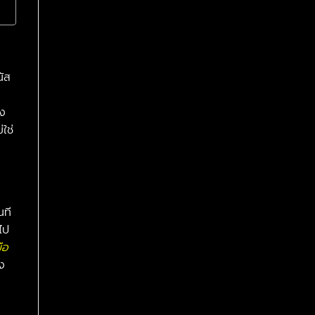
นัส
ึง
ใช่
นที
ไป
ือ
ง