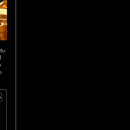
รับ
่
ย
ด