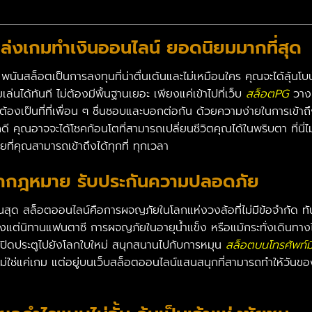
่งเกมทำเงินออนไลน์ ยอดนิยมมากที่สุด
 พนันสล็อตเป็นการลงทุนที่น่าตื่นเต้นและไม่เหมือนใคร คุณจะได้ลุ้นโบ
ล่นได้ทันที ไม่ต้องมีพื้นฐานเยอะ เพียงแค่เข้าไปที่เว็บ
สล็อตPG
วาง
ต้องเป็นที่ที่เพื่อน ๆ ชื่นชอบและบอกต่อกัน ด้วยความง่ายในการเข้าถ
ุณอาจจะได้โชคก้อนโตที่สามารถเปลี่ยนชีวิตคุณได้ในพริบตา ที่นี่ไม่
ที่คุณสามารถเข้าถึงได้ทุกที่ ทุกเวลา
กกฎหมาย รับประกันความปลอดภัย
ิ้นสุด สล็อตออนไลน์คือการผจญภัยในโลกแห่งวงล้อที่ไม่มีข้อจำกัด ทั
ตั้งแต่นิทานแฟนตาซี การผจญภัยในอายุน้ำแข็ง หรือแม้กระทั่งเดินทาง
ด้เปิดประตูไปยังโลกใบใหม่ สนุกสนานไปกับการหมุน
สล็อตบนโทรศัพท์ม
ม่ใช่แค่เกม แต่อยู่บนเว็บสล็อตออนไลน์แสนสนุกที่สามารถทำให้วันขอ