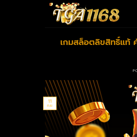
ข้าม
ไป
ยัง
เนื้อหา
เกมสล็อตลิขสิทธิ์แท้
P
11
ก.ย.