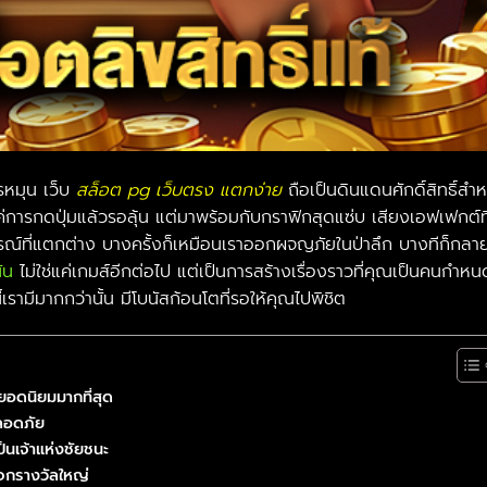
ารหมุน เว็บ
สล็อต pg เว็บตรง แตกง่าย
ถือเป็นดินแดนศักดิ์สิทธิ์สำห
แค่การกดปุ่มแล้วรอลุ้น แต่มาพร้อมกับกราฟิกสุดแซ่บ เสียงเอฟเฟกต์ที
ารณ์ที่แตกต่าง บางครั้งก็เหมือนเราออกผจญภัยในป่าลึก บางทีก็กลา
ัน
ไม่ใช่แค่เกมส์อีกต่อไป แต่เป็นการสร้างเรื่องราวที่คุณเป็นคนกำหน
ามีมากกว่านั้น มีโบนัสก้อนโตที่รอให้คุณไปพิชิต
อดนิยมมากที่สุด
ลอดภัย
็นเจ้าแห่งชัยชนะ
แจกรางวัลใหญ่