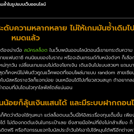
มล้ำในรูปแบบเว็บออนไลน์
ะดับความหลากหลาย ไม่ให้เกมมันซ้ำเดิมไ
หมดแล้ว
ต้องน่าเบื่อ
สมัครสล็อต
ในเว็บพนันออนไลน์ตอนนี้เขายกระดับความ
สายแฟนตาซี คนนิยมของโบราณ หรือจะอินเทรนด์กับหนังดังๆ ก็เลือ
่ทุกวัน เปลี่ยนเกมแบบไม่ต้องโยกเงิน เดินเงินไปแบบสวยๆ แถมบ
นสุดก็คงหนีไม่พ้นตัวคูณแจ็คพอตที่ชอบโผล่มาแบบ random สายเซีย
รื่องโบนัสหรือรางวัลก็แจกบ่อย จนเหมือนได้ไปเที่ยวสวนสนุก ถ้าอยาก
คำตอบที่มันโดนใจทุกไลฟ์สไตล์แน่นอน
ินน้อยก็ลุ้นเงินแสนได้ และมีระบบฝากถอน
รก็คิดว่าต้องใช้ทุนหนา แต่สล็อตบนเว็บนี่ให้อิสระเรื่องทุนเต็มขั้น เพีย
ด้ ไม่ต้องกดดันเงินในกระเป๋าเลย ยิ่งสายมือใหม่ที่ยังไม่กล้าเสี่ยง ก็
ดิตฟรี หรือกิจกรรมแจกโบนัสประจำวันให้เอาไปใช้หมุนได้ฟรีอีกต่างห