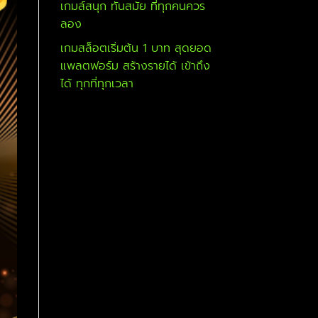
เกมส์สนุก ทันสมัย ที่ทุกคนควร
ลอง
เกมสล็อตเริ่มต้น 1 บาท สุดยอด
แพลตฟอร์ม สร้างรายได้ เข้าถึง
ได้ ทุกที่ทุกเวลา