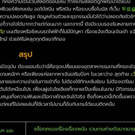
ป ก็คือความเป็นเว็บสล็อตออนไลน์ ทำให้เกมสล็อตถูกพัฒนาได้แบบ
บฟีเจอร์พิเศษเช่น ออโต้สปิน ฟรีสปิน หรือระบบซื้อโบนัส ที่เว็บ
무료
ความปลอดภัยสูง ข้อมูลส่วนตัวและธุรกรรมมั่นใจได้ว่าปลอดภัยชัวร์
โกงก็วางใจได้มากกว่าแต่ก่อนมาก นอกจากนี้ ยังมีระบบรองรับหลายภา
ือ
บนเตียงหรือชิลบนรถไฟฟ้าก็ไม่มีปัญหา เรื่องแจ้งเตือนเงินเข้า แจ
ทม์ ช่วยให้ไม่หลุดทุกดีลนาทีทอง
สรุป
ัจจุบัน ต้องยอมรับว่านี่คือจุดเปลี่ยนของอุตสาหกรรมเกมที่ครองใ
ยเกมหนักๆ หรือเพียงแค่อยากหาเงินเสริมปังๆ ในเวลาว่าง สุดท้าย
เว
ลายและความง่ายในการเข้าถึง ไม่ต้องใช้ทักษะซับซ้อน ไม่ต้องเตรียม
่นเต้นได้เหมือนโปร เพื่อนฝูงในโซเชียลก็กลายเป็นเพื่อนในเกม มีกิจกรร
บสนุนทั้งความฟินและมีโอกาสโกยเงินได้จริง ซึ่งทั้งหมดนี้เกิดขึ้นเพรา
ม้แต่คนที่ไม่เคยเล่นก็ใช้เวลาไม่นานก็อินกับเกมได้แบบติดหนึบ
สล็อตครบเครื่องเรื่องพนัน รวมเกมค่ายดังมากมา
ายๆ และ