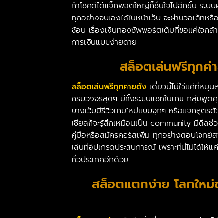
ถ้าโชคดีได้แจ็กพอตใหญ่ก็ชื่นใจไปอีกขั้น ระบ
ทุกอย่างจบเองได้ในหน้าเว็บ จะผ่านวอเล็ทหรื
ซ้อน เรื่องเงินทองซัพพอร์ตเต็มที่ขอแค่ใจกล
การเงินแบบง่ายดาย
สล็อตเล่นฟรีทุกค
สล็อตเล่นฟรีทุกค่ายดัง
เดี๋ยวนี้ไม่ใช่แค่ที่
ครบวงจรสุดๆ มีทั้งระบบแชทในเกม กลุ่มพูดคุ
บางเว็บมีรีวิวเกมใหม่แบบจุกๆ หรือแจกสูตร
เชียลก็จะรู้สึกเหมือนเป็น community มีดีลช
คู่มือหรือสมัครคอร์สเพิ่ม ทุกอย่างตอบโจทย
เล่นที่อัปเกรดประสบการณ์ เพราะที่นี่ไม่ได้ให้แ
ทั่วประเทศอีกด้วย
สล็อตแตกง่าย โลกใหม่ข