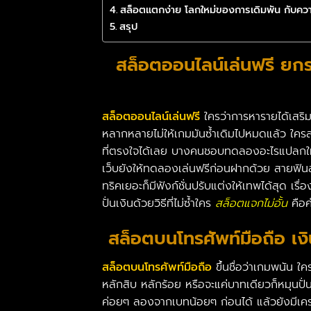
สล็อตแตกง่าย โลกใหม่ของการเดิมพัน กับควา
สรุป
สล็อตออนไลน์เล่นฟรี ยกร
สล็อตออนไลน์เล่นฟรี
ใครว่าการหารายได้เสริม
หลากหลายไม่ให้เกมมันซ้ำเดิมไปหมดแล้ว ใคร
ที่ตรงใจได้เลย บางคนชอบทดลองอะไรแปลกใหม
เว็บยังให้ทดลองเล่นฟรีก่อนฝากด้วย สายฟิ
ทริคเยอะก็มีฟังก์ชั่นปรับแต่งให้เทพได้สุด เ
ปั่นเงินด้วยวิธีที่ไม่ซ้ำใคร
สล็อตแจกไม่อั้น
คือ
สล็อตบนโทรศัพท์มือถือ เง
สล็อตบนโทรศัพท์มือถือ
ขึ้นชื่อว่าเกมพนัน ใค
หลักสิบ หลักร้อย หรือจะแค่บาทเดียวก็หมุนปั่นไ
ค่อยๆ ลองจากเบทน้อยๆ ก่อนได้ แล้วยังมีเคร