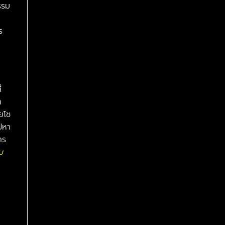
รรม
ร
่
า
ยโช
ปหา
าร
ม