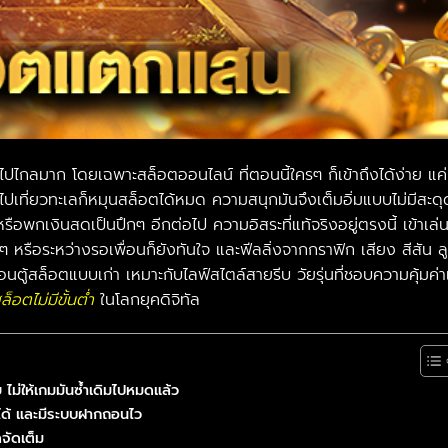
ไกลมาก โดยเฉพาะสล็อตออนไลน์ ที่ตอนนี้ใครๆ ก็เข้าถึงได้ง่าย แค่
รือไปเที่ยวทะเลก็หมุนสล็อตได้หมด ความสนุกมันจึงเต็มอิ่มแบบไม่มีสะดุ
ือพกเงินสดเป็นปึกๆ อีกต่อไป ความอิสระที่แท้จริงอยู่ตรงนี้ เข้าเล่
ๆ หรือระหว่างรอเพื่อนก็ยังทันใจ และฟีลลิ่งจากกราฟิก เสียง สีสัน ล
มือนตู้สล็อตแบบเก่า เหมาะกับไลฟ์สไตล์สายรีบ วัยรุ่นที่ชอบความคุ้มค่
็อตไม่มีขั้นต่ำ
ในโลกยุคดิจิทัล
ม่ให้เกมมันซ้ำเดิมไปหมดแล้ว
นได้ และมีระบบฝากถอนไว
จัดเต็ม