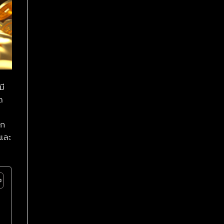
มี
ด
น
ูก
าและ