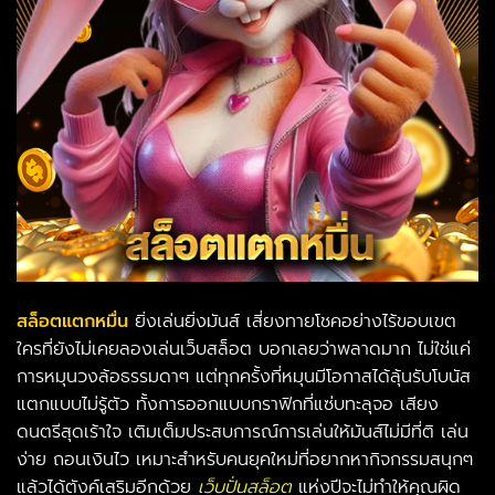
สล็อตแตกหมื่น
ยิ่งเล่นยิ่งมันส์ เสี่ยงทายโชคอย่างไร้ขอบเขต​
ใครที่ยังไม่เคยลองเล่นเว็บสล็อต บอกเลยว่าพลาดมาก ไม่ใช่แค่
การหมุนวงล้อธรรมดาๆ แต่ทุกครั้งที่หมุนมีโอกาสได้ลุ้นรับโบนัส
แตกแบบไม่รู้ตัว ทั้งการออกแบบกราฟิกที่แซ่บทะลุจอ เสียง
ดนตรีสุดเร้าใจ เติมเต็มประสบการณ์การเล่นให้มันส์ไม่มีที่ติ เล่น
ง่าย ถอนเงินไว เหมาะสำหรับคนยุคใหม่ที่อยากหากิจกรรมสนุกๆ
แล้วได้ตังค์เสริมอีกด้วย
เว็บปั่นสล็อต
แห่งปีจะไม่ทำให้คุณผิด