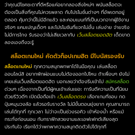
ว่าคุณมีโชคชะตาที่ดีหรือแค่อยากลองสิ่งใหม่ๆ พนันสล็อตจะ
ต้องเป็นสิ่งที่คุณไม่ควรพลาด กับโปรโมชั่นต่างๆ ที่อัพเดทอยู่
ตลอด คุ้มกว่านี้ไม่มีอีกแล้ว และคอมเมนท์ที่เป็นบวกจากผู้ใช้งาน
จริงๆ แคมเปญเด็ดๆ และโปรโมชันที่แจกไม่อั้น เล่นง่าย จ่ายจริง
ไม่มีการโกง รับรองว่าไม่เสียเวลากับ
เว็บสล็อตยอดฮิต
เด็ดขาด
ลองเองถึงจะรู้
สล็อตเกมใหม่ คัดตัวท็อปเกมฮิต มีโบนัสรองรับ
สล็อตเกมใหม่
ทุกความสนุกพกพาได้ในมือคุณ​​ เล่นสล็อต
ออนไลน์สิ อยากพักผ่อนแบบไม่ต้องออกไปไหน ถ้าเพื่อนๆ ยังไม่
เคยเล่นเว็บสล็อตยอดฮิต บอกเลยว่าต้องรีบเข้าไป
สมัครสล็อต
ด่วนๆ เนื่องจากเป็นที่มีผู้คนเข้าเล่นเยอะ การันตีความเป็นที่นิยม
ด้วยรีวิวดีๆ เปิดมือถือเข้า
เว็บสล็อตตรง
เลือกเกมที่ชอบ กด
ปุ่มหมุนวงล้อ แล้วรอรับรางวัล ไม่มีขั้นตอนยุ่งยาก คุณสามารถ
เล่นได้ทุกที่ ทุกเวลา ไม่ว่าจะเป็นช่วงรอคิว เข้าห้องน้ำ หรือแม้
กระทั่งก่อนนอน กับกราฟิกสวยงามและเอฟเฟกต์เสียงสุด
ประทับใจ เรียกได้ว่าพกพาความสนุกติดตัวไปได้ทุกที่