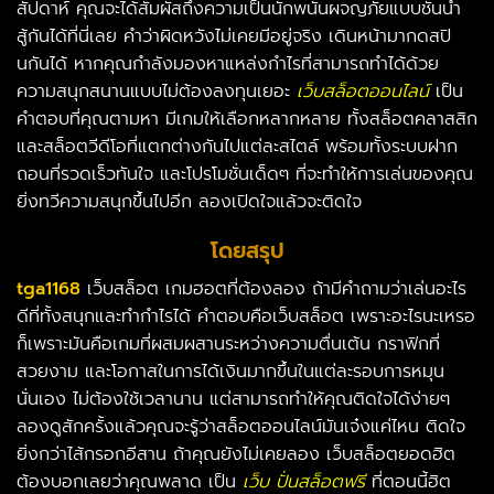
สัปดาห์ คุณจะได้สัมผัสถึงความเป็นนักพนันผจญภัยแบบชั้นนำ
สู้กันได้ที่นี่เลย คำว่าผิดหวังไม่เคยมีอยู่จริง เดินหน้ามากดสปิ
นกันได้ หากคุณกำลังมองหาแหล่งกำไรที่สามารถทำได้ด้วย
ความสนุกสนานแบบไม่ต้องลงทุนเยอะ
เว็บสล็อตออนไลน์
เป็น
คำตอบที่คุณตามหา มีเกมให้เลือกหลากหลาย ทั้งสล็อตคลาสสิก
และสล็อตวีดีโอที่แตกต่างกันไปแต่ละสไตล์ พร้อมทั้งระบบฝาก
ถอนที่รวดเร็วทันใจ และโปรโมชั่นเด็ดๆ ที่จะทำให้การเล่นของคุณ
ยิ่งทวีความสนุกขึ้นไปอีก ลองเปิดใจแล้วจะติดใจ
โดยสรุป
tga1168
เว็บสล็อต เกมฮอตที่ต้องลอง​ ถ้ามีคำถามว่าเล่นอะไร
ดีที่ทั้งสนุกและทำกำไรได้ คำตอบคือเว็บสล็อต เพราะอะไรนะเหรอ
ก็เพราะมันคือเกมที่ผสมผสานระหว่างความตื่นเต้น กราฟิกที่
สวยงาม และโอกาสในการได้เงินมากขึ้นในแต่ละรอบการหมุน
นั่นเอง ไม่ต้องใช้เวลานาน แต่สามารถทำให้คุณติดใจได้ง่ายๆ
ลองดูสักครั้งแล้วคุณจะรู้ว่าสล็อตออนไลน์มันเจ๋งแค่ไหน ติดใจ
ยิ่งกว่าไส้กรอกอีสาน ถ้าคุณยังไม่เคยลอง เว็บสล็อตยอดฮิต
ต้องบอกเลยว่าคุณพลาด เป็น
เว็บ ปั่นสล็อตฟรี
ที่ตอนนี้ฮิต