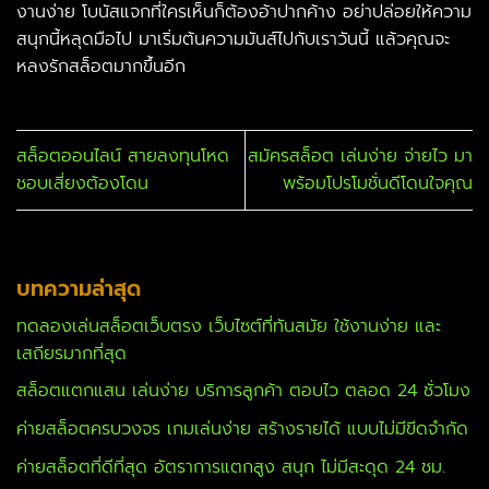
งานง่าย โบนัสแจกที่ใครเห็นก็ต้องอ้าปากค้าง อย่าปล่อยให้ความ
สนุกนี้หลุดมือไป มาเริ่มต้นความมันส์ไปกับเราวันนี้ แล้วคุณจะ
หลงรักสล็อตมากขึ้นอีก
สล็อตออนไลน์ สายลงทุนโหด
สมัครสล็อต เล่นง่าย จ่ายไว มา
ชอบเสี่ยงต้องโดน
พร้อมโปรโมชั่นดีโดนใจคุณ
บทความล่าสุด
ทดลองเล่นสล็อตเว็บตรง เว็บไซต์ที่ทันสมัย ใช้งานง่าย และ
เสถียรมากที่สุด
สล็อตแตกแสน เล่นง่าย บริการลูกค้า ตอบไว ตลอด 24 ชั่วโมง
ค่ายสล็อตครบวงจร เกมเล่นง่าย สร้างรายได้ แบบไม่มีขีดจำกัด
ค่ายสล็อตที่ดีที่สุด อัตราการแตกสูง สนุก ไม่มีสะดุด 24 ชม.