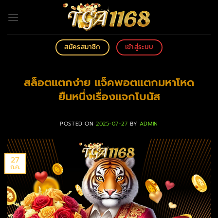
ข้าม
ไป
ยัง
เนื้อหา
สมัครสมาชิก
เข้าสู่ระบบ
สล็อตแตกง่าย แจ็คพอตแตกมหาโหด
ยืนหนึ่งเรื่องแจกโบนัส
POSTED ON
2025-07-27
BY
ADMIN
27
ก.ค.