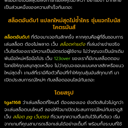
พร้อมทั้งโบนัสสุดอลังการที่รอให้คุณมาคว้า อย่ารอช้า มากลาย
เป็นส่วนหนึ่งของความสำเร็จกันเถอะ
สล็อตอันดับ1 แปลกใหม่สุดไม่ซ้ำใคร ซุ่มแจกโบนัส
โคตรมันส์
สล็อตอันดับ1
ที่ต้องมาเจอกันสักครั้ง หากคุณคือผู้ที่ชื่นชอบการ
เล่นสล็อต ต้องไม่พลาด เว็บ
สล็อตค่ายดัง
ที่เล่นง่ายจ่ายจริง
เว็บไซต์ของเรามีความเป็นมิตรต่อผู้ใช้งาน ไม่ว่าคุณจะเป็นนักเดิม
พันมือใหม่หรือมือโปร เว็บ
123over
ของเราก็มีเกมสล็อตตอบ
โจทย์ให้คุณสนุกสุดเหวี่ยง ไม่ว่าคุณจะชอบแบบคลาสสิกหรือแนว
ใหม่สุดล้ำ เกมส์ที่เรามีคือตัวท็อปที่ทำให้คุณลุ้นมันส์ทุกนาที มา
เปิดประสบการณ์ใหม่ๆ กับสล็อตออนไลน์กันเถอะ
โดยสรุป
tga1168
ว่าเล่นสล็อตที่ไหนดี ต้องลองเอง ยังตัดสินใจไม่ถูกว่า
จะเล่นสล็อตบนไหนดี ลองให้ใจมาเปิดประสบการณ์ใหม่กับเราดูสิ
เว็บ
สล็อต pg เว็บตรง
ที่รวมทุกความตื่นเต้นไว้ในที่เดียว เริ่ม
จากเกมที่คุณสามารถเลือกเล่นได้อย่างเต็มที่ พร้อมทั้งระบบที่ใช้