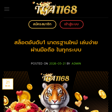
ข้าม
ไป
ยัง
เนื้อหา
สมัครสมาชิก
เข้าสู่ระบบ
สล็อตอันดับ1 มาตรฐานใหม่ เล่นง่าย
ผ่านมือถือ ในทุกระบบ
POSTED ON
2026-05-21
BY
ADMIN
21
พ.ค.