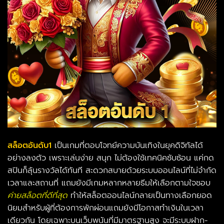
สล็อตอันดับ1
เป็นเกมที่ตอบโจทย์ความบันเทิงในยุคดิจิทัลได้
อย่างลงตัว เพราะเล่นง่าย สนุก ไม่ต้องใช้เทคนิคซับซ้อน แค่กด
สปินก็ลุ้นรางวัลได้ทันที สะดวกสบายด้วยระบบออนไลน์ที่ไม่จำกัด
เวลาและสถานที่ แถมยังมีเกมหลากหลายธีมให้เลือกตามใจชอบ
ค่ายสล็อตที่ดีที่สุด
ทำให้สล็อตออนไลน์กลายเป็นทางเลือกยอด
นิยมสำหรับผู้ที่ต้องการพักผ่อนแถมยังมีโอกาสทำเงินในเวลา
เดียวกัน โดยเฉพาะบนเว็บพนันที่มีมาตรฐานสูง จะมีระบบฝาก-