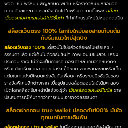
พอต เช่น ฟรีสปิน สัญลักษณ์พิเศษ หรือรางวัลโบนัสซ้อนอีก
ความมันส์และความรวยจึงเกิดได้ในพริบตาแบบนี้แหละ
สล็อต
เว็บตรงไม่ผ่านเอเย่นต์ไม่มีขั้นต่ำ
ที่ทำให้คนรุ่นใหม่ไม่หยุดกดสปิน
สล็อตเว็บตรง 100% โลกใบใหม่ของสายเก็บแต้ม
กับธีมแนวใหม่สุดปัง
สล็อตเว็บตรง 100%
เดี๋ยวนี้ไม่ใช่แค่วงล้อผลไม้หรือเลข 7
ธรรมดาแล้ว แต่เต็มไปด้วยธีมใหม่ๆ ภาพแอนิเมชั่นสวย เสียง
ประกอบเร้าใจ ไม่ว่าจะเป็นคาแรกเตอร์เกาหลี เกมจากหนังดัง
หรือแม้แต่ธีมแบบอวกาศเว่อร์ๆ ก็มีหมด สายชอบสะสมหรือเก็บ
แต้มในเกมยังมีโหมดแข่งขันกับเพื่อนๆ หรือระบบมิชชั่นรับของ
รางวัลพิเศษอีกต่างหาก เบื่อรูปแบบสล็อตออนไลน์เดิมๆ ลอง
เปิดโลกสล็อตธีมเหล่านี้แล้วจะรู้ว่า
เว็บสล็อตซุปเปอร์โบนัส
ขาย
ประสบการณ์ให้มากกว่าการหมุนเอารางวัลธรรมดา
สล็อตฝากถอน true wallet ปลอดภัย100% มั่นใจ
ทุกเบทในการเดิมพัน
สล็อตฝากถอน true wallet
ในเรื่องความปลอดภัยสำคัญมาก