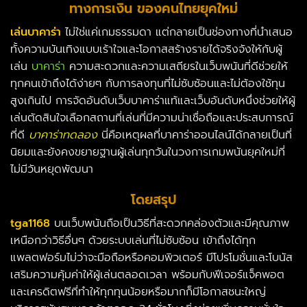
ทางการเงิน ของคนไทยยุคใหม่
เล่นบาคาร่า
ไม่ใช่แค่เกมธรรมดา แต่กลายเป็นช่องทางที่นำเสนอ
ทั้งความบันเทิงแบบเร้าใจและโอกาสสร้างรายได้จริงจังให้กับผู้
เล่น
บาคาร่า
ความสะดวกและความเสถียรในเว็บพนันที่ดีช่วยให้
ทุกคนเข้าถึงได้ง่ายๆ กับการลงทุนที่ไม่ซับซ้อนและไม่ต้องใช้ทุน
สูงเกินไป การจัดอันดับเว็บบาคาร่าแท้และเว็บอันดับหนึ่งช่วยให้ผู้
เล่นตัดสินใจเลือกสถานที่เล่นที่มีความน่าเชื่อถือและประสบการณ์
ที่ดี
บาคาร่าทดลอง
นี่คือเหตุผลที่บาคาร่าออนไลน์ได้กลายเป็นที่
นิยมและยังคงขยายฐานผู้เล่นทุกวันในวงการเกมพนันยุคใหม่ที่
ไม่มีวันหยุดพัฒนา
โดยสรุป
tga1168
บนเว็บพนันถือเป็นวิธีที่สะดวกคล่องตัวและมีคุณภาพ
เหนือกว่าวิธีอื่นๆ ด้วยระบบเล่นที่ไม่ซับซ้อน เข้าถึงได้ทุก
แพลตฟอร์มไม่ว่าจะมือถือหรือคอมพิวเตอร์ มีโปรโมชั่นและโบนัส
เสริมความคุ้มค่าให้ผู้เล่นตลอดเวลา พร้อมกับฟีเจอร์แจ็คพอต
และเครดิตฟรีที่ทำให้ทุกทุนน้อยหรือมากก็มีโอกาสชนะใหญ่