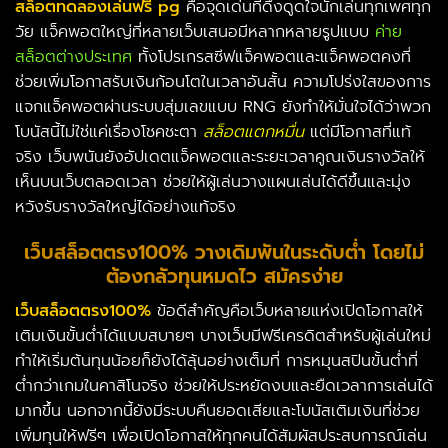
สล็อตทดลองเล่นฟรี pg
คือจุดเด่นที่ดึงดูดใจนักเล่นทุกเพศทุก
วัย แจ็คพอตใหญ่ที่หลายเว็บเสนอมีหลากหลายรูปแบบ
ค่าย
สล็อตต่างประเทศ
ทั้งโปรเกรสซีฟแจ็คพอตและแจ็คพอตคงที่
ช่วยเพิ่มโอกาสรับเงินก้อนโตในเวลาอันสั้น ความโปร่งใสของการ
แจกแจ็คพอตผ่านระบบสุ่มเลขแบบ RNG ยังทำให้มั่นใจได้ว่าพวก
โบนัสนี้ไม่ใช่แค่เรื่องโชคชะตา
สล็อตแตกหมื่น
แต่มีโอกาสที่แท้
จริง เว็บพนันยังอัปเดตแจ็คพอตและระยะเวลาคูณเงินรางวัลให้
เห็นบนเว็บตลอดเวลา ช่วยให้ผู้เล่นวางแผนเล่นได้ดีขึ้นและมุ่ง
หวังรับรางวัลใหญ่ได้อย่างแท้จริง
เว็บสล็อตตรง100% วางเดิมพันในระดับต่ำ โดยไม่
ต้องกลัวทุนหมดไว สมัครง่าย
เว็บสล็อตตรง100%
ข้อดีสำคัญคือเว็บหลายแห่งเปิดโอกาสให้
เติมเงินขั้นต่ำได้แบบสบายๆ บางเว็บมีฟรีเครดิตสำหรับผู้เล่นใหม่
ทำให้เริ่มต้นทุนน้อยก็ยังได้ลุ้นอย่างเต็มที่ การหมุนสปินขั้นต่ำที่
ต่ำกว่าเกมในคาสิโนจริง ช่วยให้ประหยัดงบและยืดเวลาการเล่นได้
มากขึ้น นอกจากนี้ยังมีระบบคืนยอดเสียและโบนัสเติมเงินที่ช่วย
เพิ่มทุนให้ฟรีๆ เพื่อเปิดโอกาสให้ทุกคนได้สัมผัสประสบการณ์เล่น