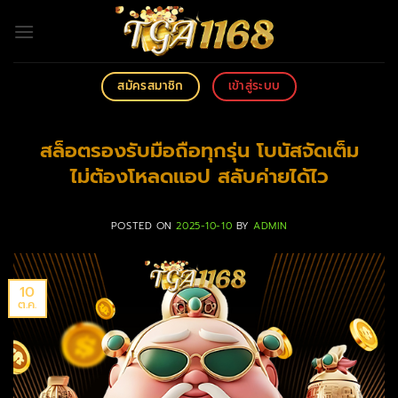
ข้าม
ไป
ยัง
เนื้อหา
สมัครสมาชิก
เข้าสู่ระบบ
สล็อตรองรับมือถือทุกรุ่น โบนัสจัดเต็ม
ไม่ต้องโหลดแอป สลับค่ายได้ไว
POSTED ON
2025-10-10
BY
ADMIN
10
ต.ค.