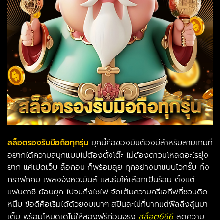
สล็อตรองรับมือถือทุกรุ่น
ยุคนี้คือของมันต้องมีสำหรับสายเกมที่
อยากได้ความสนุกแบบไม่ต้องตั้งโต๊ะ ไม่ต้องดาวน์โหลดอะไรยุ่ง
ยาก แค่เปิดเว็บ ล็อกอิน ก็พร้อมลุย ทุกอย่างมาแบบไวกรึ๊บ ทั้ง
กราฟิกคม เพลงจังหวะมันส์ และธีมให้เลือกเป็นร้อย ตั้งแต่
แฟนตาซี ย้อนยุค ไปจนถึงไซไฟ จัดเต็มความครีเอทีฟที่ชวนติด
หนึบ ข้อดีคือเริ่มได้ด้วยงบเบาๆ สปินละไม่กี่บาทแต่ฟีลลิ่งลุ้นมา
เต็ม พร้อมโหมดเดโม่ให้ลองฟรีก่อนจริง
สล็อต666
ลดความ