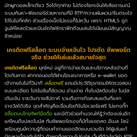
มักผูกวอลเล็ทเดียว วิ่งได้ทุกค่าย ไม่ต้องโยกเงินให้เสียอารมณ์
ระบบค้นหา+ฟิลเตอร์ช่วยหาเกมที่มี RTP/ความผันผวน/ธีมตรงใจ
ได้ในไม่กี่คลิก ส่วนเรื่องเน็ตไม่แรงก็ไม่หวั่น เพราะ HTML5 ถูก
จูนให้โหลดไวและบีบอัดไฟล์กราฟิกดีจนเล่นได้เนียนแม้สัญญาณ
ช้าหน่อย
เครดิตฟรีสล็อต
ระบบจ่ายเงินไว โปรชัด ซัพพอร์ต
จริง ช่วยให้เล่นแล้วสบายใจสุด
เครดิตฟรีสล็อต
ยุคใหม่ อยู่ที่การจ่ายเงินและบริการหลังบ้านที่
โตเกินคาด ฝากถอนออโต้ผ่านโอนธนาคารหรือ e-wallet ยอด
เข้าภายในไม่กี่วินาที
สล็อตฟรี
แถมมีประวัติธุรกรรมให้ตรวจสอบ
แบบละเอียด โปรโมชันก็ชัดเจน อ่านง่าย ทั้งโบนัสต้อนรับ โบนัส
เติมเงิน รายวัน/รายสัปดาห์ รวมถึงภารกิจสะสมแต้มที่แลก
รางวัลได้จริง จุดสำคัญคือเงื่อนไขเทิร์นโอเวอร์แฟร์ ไม่แทงกั๊ก
สล็อตบนโทรศัพท์มือถือ
และมีตัวช่วยคำนวณให้รู้ว่าต้องเล่นอีก
แค่ไหนถึงปลดโบนัส ทีมซัพพอร์ตเองก็มีทั้งแชตสด อีเมล ไลน์
พร้อมศูนย์ความรู้ที่ตอบคำถามยอดฮิตแบบรวบรัด ให้ผู้เล่นแก้
ปัญหาเบื้องต้นได้ไว ถ้าพูดถึงความโปร่งใส เว็บที่ดีจะโชว์ค่า RTP