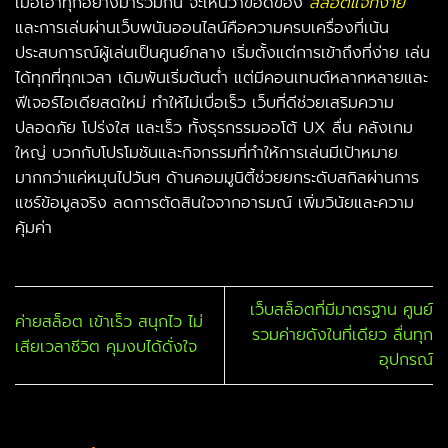
เมื่อเอาทุกอย่างมารวมกัน จะเห็นว่าข้อดีของ
สล็อตแจกง่าย
และการเล่นผ่านเว็บพนันออนไลน์คือความครบเครื่องที่เน้น
ประสบการณ์ผู้เล่นเป็นศูนย์กลาง เริ่มตั้งแต่การเข้าถึงที่ง่าย เล่น
ได้ทุกที่ทุกเวลา เดิมพันเริ่มต้นต่ำ แต่มีคอนเทนต์หลากหลายและ
ฟีเจอร์ไอเดียสดใหม่ ทำให้ไม่เบื่อเร็ว เว็บที่ดีช่วยเสริมความ
ปลอดภัย โปร่งใส และเร็ว ทั้งธุรกรรมออโต้ UX ลื่น คลังเกม
ใหญ่ บวกกับโปรโมชันและกิจกรรมที่ทำให้การเล่นมีเป้าหมาย
มากกว่าแค่หมุนไปวันๆ ด้านคอมมูนิตี้ช่วยยกระดับสกิลผ่านการ
แชร์ข้อมูลจริง ลดการตัดสินใจจากอารมณ์ เพิ่มวินัยและความ
คุ้มค่า
เว็บสล็อตที่มีมาตรฐาน ศูนย์
ค่ายสล็อต เข้าเร็ว สนุกไว ไม่
รวมค่ายดังในที่เดียว ลื่นทุก
เสียเวลาชีวิต คุมงบได้ดั่งใจ
อุปกรณ์