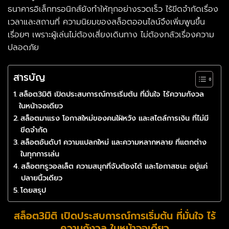
ธนาคารอิเล็กทรอนิกส์ยังทำให้ทุกอย่างรวดเร็ว ไร้ขีดจำกัดเรื่อง
เวลาและสถานที่ ความนิยมของสล็อตออนไลน์จึงเพิ่มพูนขึ้น
เรื่อยๆ เพราะผู้เล่นไม่ต้องเสี่ยงเดินทาง ไม่ต้องกลัวเรื่องความ
ปลอดภัย
สารบัญ
สล็อต3มิติ เปิดประสบการณ์การเริ่มต้น ที่มั่นใจ ไร้ความกังวล
ในหน้าจอเดียว
สล็อตมาแรง โอกาสใหม่ของคนใฝ่หวัง และสไตล์การเงิน ที่ไม่มี
ขีดจำกัด
สล็อตอันดับ1 ความแปลกใหม่ และความหลากหลาย ที่แตกต่าง
ในทุกการเล่น
สล็อตทรูวอลเล็ต ความสนุกที่จับต้องได้ และโอกาสชนะ อยู่แค่
ปลายนิ้วเดียว
โดยสรุป
สล็อต3มิติ
เปิดประสบการณ์การเริ่มต้น ที่มั่นใจ ไร้
ความกังวล ในหน้าจอเดียว