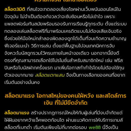
สล็อต3มิติ
ที่สนใจจะทดลองเสี่ยงโชคผ่านเว็บพนันออนไลน์ใน
ปัจจุบัน ไม่จำเป็นต้องกังวลว่าจะซับซ้อนหรือไม่เข้าใจ เพราะ
แพลตฟอร์มทันสมัยพร้อมรองรับการเรียนรู้ทุกระดับ ตั้งแต่ระบบ
ทดลองเล่นสล็อตฟรีที่มาพร้อมเครดิตแบบไม่ต้องเสียเงินจริง
ซึ่งช่วยให้มือใหม่กล้าลองผิดลองถูกได้เต็มที่จนเกิดความชำนาญ
ฟีเจอร์แนะนำ วิธีการเล่น ตั้งแต่พื้นฐานไปจนเทคนิคการจับ
จังหวะโบนัสถูกรวมไว้ครบภายในหน้าจอเดียว นอกจากนี้ยังดี
ตรงที่คุณสามารถเลือกใช้โปรโมชั่นสำหรับสมาชิกใหม่ เช่น ฟรีส
ปินหรือโบนัสฝากครั้งแรก มาเพิ่มโอกาสทำกำไรโดยไม่ต้องใช้ทุน
ตัวเองมากมาย
สล็อตแตกแสน
จึงเป็นทางเลือกของคนที่อยาก
เริ่มต้นอย่างมั่นคง
สล็อตมาแรง
โอกาสใหม่ของคนใฝ่หวัง และสไตล์การ
เงิน ที่ไม่มีขีดจำกัด
สล็อตมาแรง
สร้างปรากฏการณ์ใหม่ให้กับผู้เล่นที่มีงบจำกัดแต่
ใฝ่ฝันอยากคว้าแจ็คพอตก้อนโต ผ่านแนวคิดการให้บริการเกมส์
สล็อตที่เบทต่ำ เริ่มต้นเพียงไม่กี่บาทต่อรอบ
we88
นี่จึงเป็น