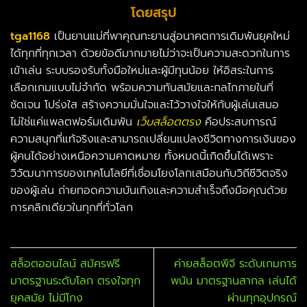
โดยสรุป
tga1168
เป็นยานแม่ที่พาคุณทะยานสู่อนาคตการเดิมพันยุคใหม่
ได้ทุกที่ทุกเวลา ด้วยข้อดีมากมายไม่ว่าจะเป็นความสะดวกในการ
เข้าเล่น ระบบรองรับทั้งมือใหม่และผู้มีทุนน้อย ให้อิสระในการ
เลือกเกมแบบไม่จำกัด พร้อมความทันสมัยและกลไกภายในที่
ชัดเจน โปร่งใส สร้างความมั่นใจและไว้วางใจให้กับผู้เล่นเสมอ
ไม่ใช่แค่แพลตฟอร์มเดิมพัน
เว็บสล็อตตรง
คือประสบการณ์
ความสนุกที่แท้จริงและสามารถเปลี่ยนแปลงชีวิตทางการเงินของ
ผู้คนได้อย่างเหนือความคาดหมาย ทั้งหมดนี้เกิดขึ้นได้เพราะ
วิวัฒนาการของเทคโนโลยีที่เชื่อมโยงโลกเสมือนกับวิถีชีวิตจริง
ของผู้เล่น ถ่ายทอดความบันเทิงและความสำเร็จถึงมือคุณด้วย
การคลิกเดียวในทุกที่ทั่วโลก
สล็อตออนไลน์ สมัครฟรี
ค่ายสล็อตพีจี ระดับเกมการ
มาตรฐานระดับโลก ตรงใจทุก
พนัน มาตรฐานสากล เล่นได้
ยุคสมัย ไม่มีโกง
ผ่านทุกอุปกรณ์