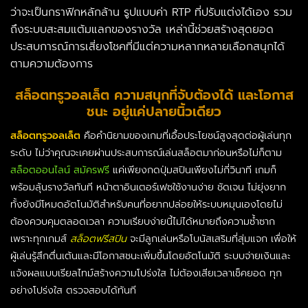
ว่าจะเป็นกราฟิกหลักล้าน รูปแบบค่า RTP ที่ปรับแต่งได้เอง รวม
ถึงระบบสะสมแต้มแลกของรางวัล เหล่านี้ช่วยสร้างสุดยอด
ประสบการณ์การเสี่ยงโชคที่มีแต่ความหลากหลายเลือกสนุกได้
ตามความต้องการ
สล็อตทรูวอลเล็ต
ความสนุกที่จับต้องได้ และโอกาส
ชนะ อยู่แค่ปลายนิ้วเดียว
สล็อตทรูวอลเล็ต
คือคำนิยามของเกมที่เอื้อประโยชน์สูงสุดต่อผู้เล่นทุก
ระดับ ไม่ว่าคุณจะเคยผ่านประสบการณ์เล่นสล็อตมาก่อนหรือไม่ก็ตาม
สล็อตออนไลน์ สมัครฟรี
แค่เพียงกดปุ่มสปินเพียงไม่กี่วินาที เกมก็
พร้อมลุ้นรางวัลทันที หน้าตาอินเตอร์เฟซใช้งานง่าย ชัดเจน ไม่ยุ่งยาก
ทั้งยังมีโหมดอัตโนมัติสำหรับคนที่อยากปล่อยให้ระบบหมุนเองโดยไม่
ต้องควบคุมตลอดเวลา ความเรียบง่ายนี้ไม่ได้หมายถึงความซ้ำซาก
เพราะทุกเกมส์
สล็อตฟรีสปิน
จะมีลูกเล่นหรือโบนัสเสริมที่สุ่มแจก เพื่อให้
ผู้เล่นรู้สึกตื่นเต้นและมีโอกาสชนะเพิ่มขึ้นโดยอัตโนมัติ ระบบจ่ายเงินและ
แจ้งผลแบบเรียลไทม์สร้างความโปร่งใส ไม่ต้องเสียเวลาเช็คยอด ทุก
อย่างโปร่งใส ตรวจสอบได้ทันที