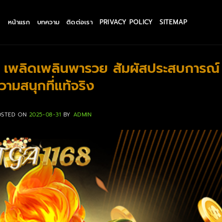
หน้าแรก
บทความ
ติดต่อเรา
PRIVACY POLICY
SITEMAP
อ เพลิดเพลินพารวย สัมผัสประสบการณ์
วามสนุกที่แท้จริง
OSTED ON
2025-08-31
BY
ADMIN