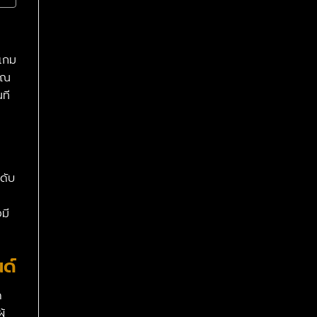
ีเกม
คุณ
นที
ดับ
มี
ด์
ด
ู้