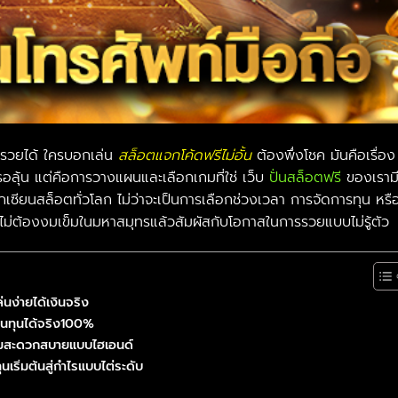
รวยได้ ใครบอกเล่น
สล็อตแจกโค้ดฟรีไม่อั้น
ต้องพึ่งโชค มันคือเรื่อง
รอลุ้น แต่คือการวางแผนและเลือกเกมที่ใช่ เว็บ
ปั่นสล็อตฟรี
ของเราม
ซียนสล็อตทั่วโลก ไม่ว่าจะเป็นการเลือกช่วงเวลา การจัดการทุน หรื
่ต้องงมเข็มในมหาสมุทรแล้วสัมผัสกับโอกาสในการรวยแบบไม่รู้ตัว
นง่ายได้เงินจริง
ั้นทุนได้จริง100%
วามสะดวกสบายแบบไฮเอนด์
ุนเริ่มต้นสู่กำไรแบบไต่ระดับ