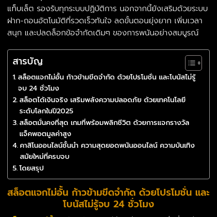
แท็บเล็ต รองรับทุกระบบปฏิบัติการ นอกจากนี้ยังเสริมด้วยระบบ
ฝาก-ถอนอัตโนมัติที่รวดเร็วทันใจ ลดขั้นตอนยุ่งยาก เพิ่มเวลา
สนุก และปลดล็อกข้อจำกัดเดิมๆ ของการพนันอย่างสมบูรณ์
สารบัญ
สล็อตแจกไม่อั้น ก้าวข้ามขีดจำกัด ด้วยโปรโมชั่น และโบนัสไม่รู้
จบ 24 ชั่วโมง
สล็อตได้เงินจริง เสริมพลังความปลอดภัย ด้วยเทคโนโลยี
ระดับโลกในปี2025
สล็อตมั่นคงที่สุด เกมที่พร้อมพลิกชีวิต ด้วยการแจกรางวัล
แจ็คพอตมูลค่าสูง
คาสิโนออนไลน์ชั้นนำ ความสุดยอดพนันออนไลน์ ความบันเทิง
สมัยใหม่ที่ครบจบ
โดยสรุป
สล็อตแจกไม่อั้น
ก้าวข้ามขีดจำกัด ด้วยโปรโมชั่น และ
โบนัสไม่รู้จบ 24 ชั่วโมง