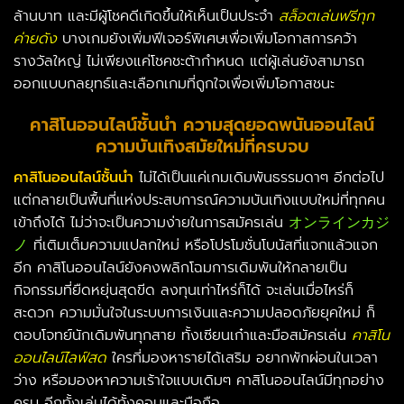
ล้านบาท และมีผู้โชคดีเกิดขึ้นให้เห็นเป็นประจำ
สล็อตเล่นฟรีทุก
ค่ายดัง
บางเกมยังเพิ่มฟีเจอร์พิเศษเพื่อเพิ่มโอกาสการคว้า
รางวัลใหญ่ ไม่เพียงแค่โชคชะต้ากำหนด แต่ผู้เล่นยังสามารถ
ออกแบบกลยุทธ์และเลือกเกมที่ถูกใจเพื่อเพิ่มโอกาสชนะ
คาสิโนออนไลน์ชั้นนำ
ความสุดยอดพนันออนไลน์
ความบันเทิงสมัยใหม่ที่ครบจบ
คาสิโนออนไลน์ชั้นนำ
ไม่ได้เป็นแค่เกมเดิมพันธรรมดาๆ อีกต่อไป
แต่กลายเป็นพื้นที่แห่งประสบการณ์ความบันเทิงแบบใหม่ที่ทุกคน
เข้าถึงได้ ไม่ว่าจะเป็นความง่ายในการสมัครเล่น
オンラインカジ
ノ
ที่เติมเต็มความแปลกใหม่ หรือโปรโมชั่นโบนัสที่แจกแล้วแจก
อีก คาสิโนออนไลน์ยังคงพลิกโฉมการเดิมพันให้กลายเป็น
กิจกรรมที่ยืดหยุ่นสุดขีด ลงทุนเท่าไหร่ก็ได้ จะเล่นเมื่อไหร่ก็
สะดวก ความมั่นใจในระบบการเงินและความปลอดภัยยุคใหม่ ก็
ตอบโจทย์นักเดิมพันทุกสาย ทั้งเซียนเก๋าและมือสมัครเล่น
คาสิโน
ออนไลน์ไลฟ์สด
ใครที่มองหารายได้เสริม อยากพักผ่อนในเวลา
ว่าง หรือมองหาความเร้าใจแบบเดิมๆ คาสิโนออนไลน์มีทุกอย่าง
ครบ อีกทั้งเล่นได้ทั้งคอมและมือถือ