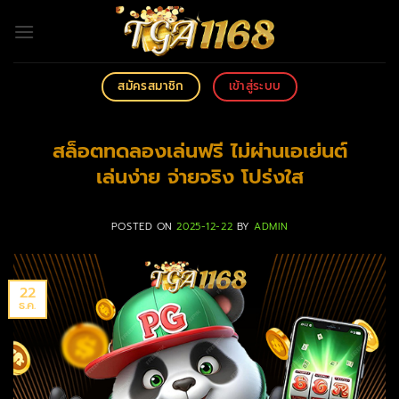
ข้าม
ไป
ยัง
เนื้อหา
สมัครสมาชิก
เข้าสู่ระบบ
สล็อตทดลองเล่นฟรี ไม่ผ่านเอเย่นต์
เล่นง่าย จ่ายจริง โปร่งใส
POSTED ON
2025-12-22
BY
ADMIN
22
ธ.ค.