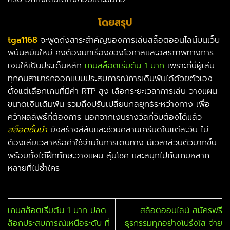
โดยสรุป
tga1168
จะพูดถึงสาระสำคัญของการเล่นสล็อตออนไลน์บนเว็บ
พนันสมัยใหม่ คงต้องยกเรื่องของโอกาสและอิสรภาพทางการ
เงินให้เป็นประเด็นหลัก
เกมสล็อตเริ่มต้น 1 บาท
เพราะที่นี่ผู้เล่น
ทุกคนสามารถออกแบบประสบการณ์การเดิมพันได้ด้วยตัวเอง
ตั้งแต่เลือกเกมที่มีค่า RTP สูง เลือกระยะเวลาการเล่น วางแผน
ขนาดเงินเดิมพัน รวมถึงปรับเปลี่ยนกลยุทธ์ระหว่างทาง เพื่อ
คว้าผลลัพธ์ที่ต้องการ นอกจากเงินรางวัลที่จับต้องได้แล้ว
สล็อตชั้นนำ
ยังสร้างสีสันและช่วยคลายเครียดในแต่ละวัน ไม่
ต้องเสียเวลาหรือค่าใช้จ่ายในการเดินทาง มีเวลาส่วนตัวมากขึ้น
พร้อมทั้งได้ฝึกทักษะวางแผน ลุ้นโชค และสนุกไปกับเกมหลาก
หลายที่ไม่ซ้ำใคร
เกมสล็อตเริ่มต้น 1 บาท ปลด
สล็อตออนไลน์ สมัครฟรี
ล็อกประสบการณ์เหนือระดับ ที่
ธุรกรรมทุกอย่างโปร่งใส จ่าย