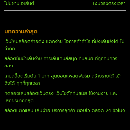
ไม่มีผ่านเอเย่นต์
เงินจริงตรงเวลา
บทความล่าสุด
เว็บใหม่สล็อตค่ายดัง แตกง่าย โอกาสทำกำไร ที่ยิ่งเล่นยิ่งได้ ไม่
จำกัด
สล็อตชั้นนำเล่นง่าย การเล่นเกมส์สนุก ทันสมัย ที่ทุกคนควร
ลอง
เกมสล็อตเริ่มต้น 1 บาท สุดยอดแพลตฟอร์ม สร้างรายได้ เข้า
ถึงได้ ทุกที่ทุกเวลา
ทดลองเล่นสล็อตเว็บตรง เว็บไซต์ที่ทันสมัย ใช้งานง่าย และ
เสถียรมากที่สุด
สล็อตแตกแสน เล่นง่าย บริการลูกค้า ตอบไว ตลอด 24 ชั่วโมง