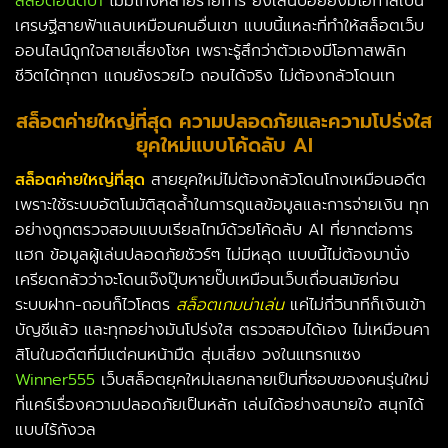
สล็อตอันดับ1
ไม่มีโกงหลายรายการ ยิ่งเล่นบ่อยยิ่งมีโอกาสเป็น
เศรษฐีสายฟ้าแลบเหมือนคนอื่นเขา แบบนี้แหละที่ทำให้สล็อตเว็บ
ออนไลน์ถูกใจสายเสี่ยงโชค เพราะรู้สึกว่าตัวเองมีโอกาสพลิก
ชีวิตได้ทุกตา แถมยังรวยไว ถอนได้จริง ไม่ต้องกลัวโดนเท
สล็อตค่ายใหญ่ที่สุด ความปลอดภัยและความโปร่งใส
ยุคใหม่แบบโค้ดลับ AI
สล็อตค่ายใหญ่ที่สุด
สายยุคใหม่ไม่ต้องกลัวโดนโกงเหมือนอดีต
เพราะใช้ระบบอัตโนมัติสุดล้ำในการดูแลข้อมูลและการจ่ายเงิน ทุก
อย่างถูกตรวจสอบแบบเรียลไทม์ด้วยโค้ดลับ AI ที่ยากต่อการ
แฮก ข้อมูลผู้เล่นปลอดภัยชัวร์ๆ ไม่มีหลุด แบบนี้ไม่ต้องมานั่ง
เครียดกลัวว่าจะโดนเจ๊งปุ๊บหายปั๊บเหมือนเว็บเถื่อนสมัยก่อน
ระบบฝาก-ถอนก็ไวโคตร
สล็อตเกมน่าเล่น
แค่ไม่กี่วินาทีก็เงินเข้า
บัญชีแล้ว และทุกอย่างมันโปร่งใส ตรวจสอบได้เอง ไม่เหมือนคา
สิโนในอดีตที่มีแต่คนหน้ามืด สุ่มเสี่ยง วงในแทรกแซง
Winner555
เว็บสล็อตยุคใหม่เลยกลายเป็นที่ชอบของคนรุ่นใหม่
ที่แคร์เรื่องความปลอดภัยเป็นหลัก เล่นได้อย่างสบายใจ สนุกได้
แบบไร้กังวล