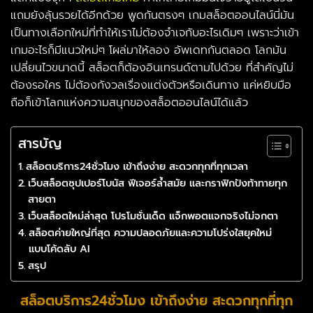
แถมยังลุ้นรวยได้อีกด้วย พูดกันตรงๆ เกมสล็อตออนไลน์นี่มัน
เป็นทางเลือกใหม่ที่ทำให้เราไม่ต้องจำเจกับอะไรเดิมๆ เพราะว่าเข้า
เกมอะไรก็มีแนวใหม่ๆ โผล่มาให้ลอง อัพเดทกันตลอด โลกมัน
เปลี่ยนไวขนาดนี้ สล็อตก็ต้องอินเทรนด์ตามไปด้วย ที่สำคัญไม่
ต้องรอใคร ไม่ต้องกังวลเรื่องแต่งตัวหรือเดินทาง แค่หยิบมือ
ถือก็เข้าโลกแห่งความสนุกของสล็อตออนไลน์ได้แล้ว
สารบัญ
สล็อตบริการ24ชั่วโมง เข้าถึงง่าย สะดวกทุกที่ทุกเวลา
เว็บสล็อตซุปเปอร์โบนัส ฟีเจอร์ล้ำสมัย และกราฟิกปังท้าทายทุก
สายตา
เว็บสล็อตใหม่ล่าสุด โปรโมชั่นเด็ด แจ็กพอตแจกจริงไม่จกตา
สล็อตค่ายใหญ่ที่สุด ความปลอดภัยและความโปร่งใสยุคใหม่
แบบโค้ดลับ AI
สรุป
สล็อตบริการ24ชั่วโมง เข้าถึงง่าย สะดวกทุกที่ทุก