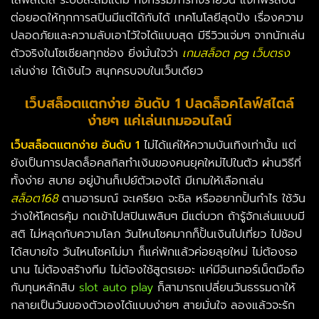
ไลฟ์สไตล์ ระบบสะสมแต้ม กิจกรรมภารกิจรายวัน แจกฟรีสปิน
ต่อยอดให้ทุกการสปินมีแต่ได้กับได้ เทคโนโลยีสุดปัง เรื่องความ
ปลอดภัยและความลับเอาไว้ใจได้แบบสุด มีรีวิวแจ่มๆ จากนักเล่น
ตัวจริงในโซเชียลทุกช่อง ยิ่งมั่นใจว่า
เกมสล็อต pg เว็บตรง
เล่นง่าย ได้เงินไว สนุกครบจบในเว็บเดียว
เว็บสล็อตแตกง่าย อันดับ 1 ปลดล็อคไลฟ์สไตล์
ง่ายๆ แค่เล่นเกมออนไลน์
เว็บสล็อตแตกง่าย อันดับ 1
ไม่ได้แค่ให้ความบันเทิงเท่านั้น แต่
ยังเป็นการปลดล็อคสกิลทำเงินของคนยุคใหม่ไปในตัว ผ่านวิธีที่
ทั้งง่าย สบาย อยู่บ้านก็เปย์ตัวเองได้ มีเกมให้เลือกเล่น
สล็อต168
ตามอารมณ์ จะเครียด จะชิล หรืออยากปั้นกำไร ใช้วัน
ว่างให้โคตรคุ้ม กดเข้าไปสปินเพลินๆ มีแต่บวก ถ้ารู้จักเล่นแบบมี
สติ ไม่หลุดกับความโลภ วันไหนโชคมากก็ปั้นเงินไปเที่ยว ไปช้อป
ได้สบายใจ วันไหนโชคไม่มา ก็แค่พักแล้วค่อยลุยใหม่ ไม่ต้องรอ
นาน ไม่ต้องสร้างทีม ไม่ต้องใช้สูตรเยอะ แค่มีอินเทอร์เน็ตมือถือ
กับทุนหลักสิบ
slot auto play
ก็สามารถเปลี่ยนวันธรรมดาให้
กลายเป็นวันของตัวเองได้แบบง่ายๆ สายมั่นใจ ลองแล้วจะรัก