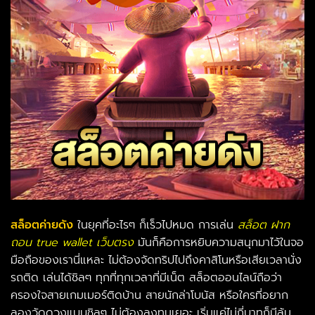
สล็อตค่ายดัง
ในยุคที่อะไรๆ ก็เร็วไปหมด การเล่น
สล็อต ฝาก
ถอน true wallet เว็บตรง
มันก็คือการหยิบความสนุกมาไว้ในจอ
มือถือของเรานี่แหละ ไม่ต้องจัดทริปไปถึงคาสิโนหรือเสียเวลานั่ง
รถติด เล่นได้ชิลๆ ทุกที่ทุกเวลาที่มีเน็ต สล็อตออนไลน์ถือว่า
ครองใจสายเกมเมอร์ติดบ้าน สายนักล่าโบนัส หรือใครที่อยาก
ลองวัดดวงแบบชิลๆ ไม่ต้องลงทุนเยอะ เริ่มแค่ไม่กี่บาทก็มีลุ้น