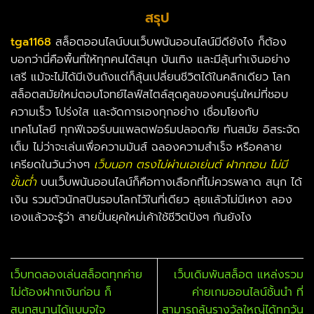
สรุป
tga1168
สล็อตออนไลน์บนเว็บพนันออนไลน์มีดียังไง ก็ต้อง
บอกว่านี่คือพื้นที่ให้ทุกคนได้สนุก บันเทิง และมีลุ้นทำเงินอย่าง
เสรี แม้จะไม่ได้มีเงินถังแต่ก็ลุ้นเปลี่ยนชีวิตได้ในคลิกเดียว โลก
สล็อตสมัยใหม่ตอบโจทย์ไลฟ์สไตล์สุดคูลของคนรุ่นใหม่ที่ชอบ
ความเร็ว โปร่งใส และจัดการเองทุกอย่าง เชื่อมโยงกับ
เทคโนโลยี ทุกฟีเจอร์บนแพลตฟอร์มปลอดภัย ทันสมัย อิสระจัด
เต็ม ไม่ว่าจะเล่นเพื่อความมันส์ ฉลองความสำเร็จ หรือคลาย
เครียดในวันว่างๆ
เว็บนอก ตรงไม่ผ่านเอเย่นต์ ฝากถอน ไม่มี
ขั้นต่ำ
บนเว็บพนันออนไลน์ก็คือทางเลือกที่ไม่ควรพลาด สนุก ได้
เงิน รวมตัวนักสปินรอบโลกไว้ในที่เดียว ลุยแล้วไม่มีเหงา ลอง
เองแล้วจะรู้ว่า สายปั่นยุคใหม่เค้าใช้ชีวิตปังๆ กันยังไง
เว็บทดลองเล่นสล็อตทุกค่าย
เว็บเดิมพันสล็อต แหล่งรวม
ไม่ต้องฝากเงินก่อน ก็
ค่ายเกมออนไลน์ชั้นนำ ที่
สนุกสนานได้แบบจุใจ
สามารถลุ้นรางวัลใหญ่ได้ทุกวัน