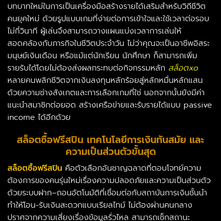
บทบาทใหม่ในการเป็นเครื่องมือสร้างรายได้เสริมสำหรับวิถีชีวิต
คนยุคใหม่ ด้วยรูปแบบเกมที่ง่ายต่อการเข้าใจและใช้เวลาต่อรอบ
ไม่กี่วินาที ผู้เล่นจึงสามารถวางแผนแบ่งเวลาการเล่นให้
สอดคล้องกับภารกิจในชีวิตประจำวัน ไม่ว่าคุณจะเป็นอาชีพอิสระ
มนุษย์เงินเดือน หรือแม้แต่นักเรียน นักศึกษา ก็สามารถเพิ่ม
รายรับได้โดยไม่ต้องส่งผลกระทบต่อกิจกรรมหลัก
สล็อตxo
หลายคนพลิกชีวิตจากเงินลงทุนหลักร้อยสู่หลักหมื่นหลักแสน
ด้วยความช่างสังเกตและการเลือกเกมที่ใช่ นอกจากนั้นยังมีค่า
แนะนำสมาชิกต่อยอด สร้างเครือข่ายและรับรายได้แบบ passive
income ได้อีกด้วย
สล็อตซื้อฟรีสปิน
เทคโนโลยีการเงินทันสมัย และ
ความเป็นส่วนตัวขั้นสุด
สล็อตซื้อฟรีสปิน
คือตัวเลือกอันชาญฉลาดที่ตอบโจทย์ความ
ต้องการของคนรุ่นใหม่เรื่องความปลอดภัยและความเป็นส่วนตัว
ด้วยระบบฝาก–ถอนอัตโนมัติที่เชื่อมต่อกับสถาบันการเงินชั้นนำ
ทำให้โอน-รับเงินสะดวกแบบเรียลไทม์ ไม่ต้องผ่านคนกลาง
ปราศจากความเสี่ยงเรื่องข้อมูลรั่วไหล สามารถเช็กสถานะ