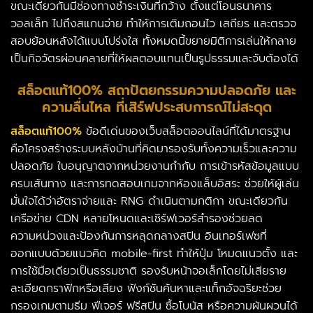
ขณะเดียวกันมีช่องทางชำระเงินที่กว้าง ตั้งแต่โอนธนาคาร
วอลเล็ท ไปถึงสแกนจ่าย ทำให้การเติมถอนไว เสถียร และตรวจ
สอบย้อนหลังได้แบบโปร่งใส ทั้งหมดนี้ขยายมิติการเล่นให้กลาย
เป็นกิจวัตรผ่อนคลายที่ให้ผลตอบแทนเป็นรูปธรรมและจับต้องได้
สล็อตแท้100%
สถาปัตยกรรมความปลอดภัย และ
ความลื่นไหล ที่เสิร์ฟประสบการณ์ไม่สะดุด
สล็อตแท้100%
ข้อดีเด่นของเว็บสล็อตออนไลน์ที่ได้มาตรฐาน
คือโครงสร้างระบบหลังบ้านที่คิดมารองรับทั้งความเร็วและความ
ปลอดภัย ใบอนุญาตจากหน่วยงานกำกับ การเข้ารหัสข้อมูลแบบ
ครบเส้นทาง และการทดสอบเกมจากห้องแล็บอิสระ ช่วยให้ผู้เล่น
มั่นใจได้ว่าอัตราจ่ายและ RNG ดำเนินตามกติกา ขณะเดียวกัน
เครือข่าย CDN หลายโหนดและเซิร์ฟเวอร์สำรองช่วยลด
ความหน่วงและป้องกันการหลุดกลางสปิน อินเทอร์เฟซที่
ออกแบบด้วยแนวคิด mobile-first ทำให้ปุ่ม โหมดแนวตั้ง และ
การใช้มือเดียวเป็นธรรมชาติ รองรับหน้าจอเล็กโดยไม่เสียราย
ละเอียดกราฟิกหรือเสียง ฟังก์ชันค้นหาและแท็กอัจฉริยะช่วย
กรองเกมตามธีม ฟีเจอร์ ฟรีสปิน ซื้อโบนัส หรือความผันผวนได้