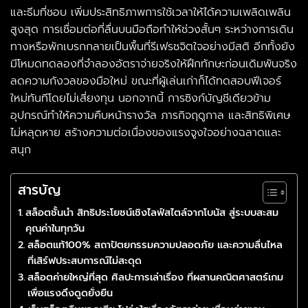
และธีมที่ชอบ เพิ่มประสิทธิภาพการใช้เวลาให้ได้ความเพลิดเพลิน
สูงสุด การเชื่อมต่อที่ลื่นบนมือถือทำให้ช่วงสั้นๆ ระหว่างการเดิน
ทางหรือพักเบรกกลายเป็นพื้นที่รีเฟรชจิตใจอย่างมีสติ อีกทั้งยัง
มีโหมดทดลองที่จำลองอัตราจ่ายจริงให้ฝึกทักษะก่อนเดิมพันจริง
ลดความกังวลของมือใหม่ ขณะที่ผู้เล่นเก่าก็ได้ทดสอบฟีเจอร์
ใหม่ทันทีโดยไม่เสี่ยงทุน นอกจากนี้ การซิงก์บัญชีเดียวข้าม
อุปกรณ์ทำให้ความคืบหน้ารางวัล ภารกิจฤดูกาล และสิทธิพิเศษ
ไม่หลุดหาย สร้างความต่อเนื่องของแรงจูงใจอย่างฉลาดและ
สนุก
สารบัญ
สล็อตชั้นนำ สิทธิประโยชน์เชิงไลฟ์สไตล์จากโบนัส สู่ระบบสะสม
คุณค่าในทุกวัน
สล็อตแท้100% สถาปัตยกรรมความปลอดภัย และความลื่นไหล
ที่เสิร์ฟประสบการณ์ไม่สะดุด
สล็อตค่ายใหญ่ที่สุด ศิลปะการเล่าเรื่อง ที่ผสานคณิตศาสตร์เกม
เพื่อแรงดึงดูดยั่งยืน