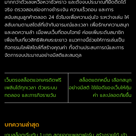
มากกว่าตัวเลขหวือหวาชั่วคราว และตั้งงบประมาณที่ยึดติดได้
จริง ตรวจสอบช่องทางชำระเงิน ความเร็วถอน และการ
สนับสนุนลูกค้าตลอด 24 ชั่วโมงเพื่อความอุ่นใจ ระหว่างเล่น ให้
สลับเกมตามสไตล์ที่เข้ากับอารมณ์และเวลา เพื่อรักษาความสนุก
และลดความล้า เมื่อพบเว็บที่ตอบโจทย์ ค่อยเพิ่มระดับสมาชิก
เพื่อเก็บเกี่ยวสิทธิพิเศษระยะยาว แนวทางนี้ช่วยให้การเล่นเป็น
กิจกรรมไลฟ์สไตล์ที่สร้างคุณค่า ทั้งด้านประสบการณ์และการ
จัดการงบประมาณอย่างมีสติและสมดุล
เว็บตรงสล็อตแจกเครดิตฟรี
สล็อตแตกหมื่น เลือกสนุก
เพลินได้ทุกเวลา ด้วยระบบ
อย่างมีสติ ใช้ข้อดีของเว็บให้คุ้ม
ทดลอง และภารกิจรายวัน
ค่า และปลอดภัยขึ้น
บทความล่าสุด
เกมสล็อตเริ่มต้น 1 บาท สุดยอดแพลตฟอร์ม สร้างรายได้ เข้า