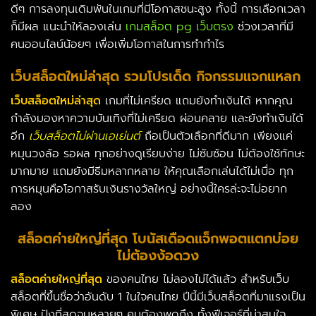
ดีๆ การลงทุนเดิมพันในเกมที่มีโอกาสชนะสูง ทั้งนี้ การเลือกเวลา
ก็มีผล แนะนำให้ลองเล่น
เกมสล็อต pg เว็บตรง
ช่วงเวลาที่มี
คนออนไลน์น้อยๆ เพื่อเพิ่มโอกาสในการทำกำไร
เว็บสล็อตใหม่ล่าสุด รวมโปรเด็ด กิจกรรมแจกแหลก
เว็บสล็อตใหม่ล่าสุด
เกมที่ไม่เครียด แถมยังทำเงินได้ หากคุณ
กำลังมองหาความบันเทิงที่ไม่เครียด ผ่อนคลาย และยังทำเงินได้
อีก
เว็บสล็อตไม่ผ่านเอเย่นต์
ถือเป็นตัวเลือกที่ดีมาก เพียงแค่
หมุนวงล้อ รอผล ทุกอย่างดูเรียบง่าย ไม่ซับซ้อน ไม่ต้องใช้ทักษะ
มากมาย แถมยังมีธีมหลากหลาย ให้คุณเลือกเล่นได้ไม่เบื่อ ทุก
การหมุนคือโอกาสรับเงินรางวัลใหญ่ อย่างนี้ใครล่ะจะไม่อยาก
ลอง
สล็อตค่ายใหญ่ที่สุด โบนัสเดือดแจ็กพอตแตกบ่อย
ไม่ต้องง้อดวง
สล็อตค่ายใหญ่ที่สุด
ของคนไทย ไม่ลองไม่ได้แล้ว สำหรับเว็บ
สล็อตที่ขึ้นชื่อว่าอันดับ 1 ในใจคนไทย ปีนี้มีเว็บสล็อตที่มาแรงเป็น
พิเศษ ปังที่สุดจนหลายๆ คนต้องพูดถึง ทั้งฟีเจอร์ที่น่าสนใจ