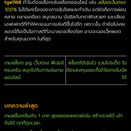
tga1168
ทำไมต้องเลือกเล่นสล็อตออนไลน์ เล่น
สล็อตเว็บตรง
100%
ไม่ได้แค่เรื่องของการลุ้นโชคและทำเงิน แต่ยังคือการผ่อน
คลาย คลายเครียด สนุกสนาน นั่งชิลกับกราฟิกสวยๆ และเสียง
เอฟเฟกต์ที่ทำให้คะแนนการเล่นดีขึ้นไปอีก เพราะงั้น ถ้ายังไม่เคย
ลองนี่ถือเป็นโอกาสดีที่จะมาลองเสี่ยงโชค อาจจะเจอแจ็คพอต
สำหรับคุณมากๆ ในที่สุด
เกมสล็อต pg เว็บตรง ฟีเจอร์
สล็อตได้เงินไว รวมโปรเด็ด ไม่
ครบครัน สนุกไปกับการเล่นเกม
ต้องลงทุนเยอะก็เข้าไอเทมโบนัส
ออนไลน์
ได้
บทความล่าสุด
เกมสล็อตเริ่มต้น 1 บาท สุดยอดแพลตฟอร์ม สร้างรายได้ เข้า
ถึงได้ ทุกที่ทุกเวลา