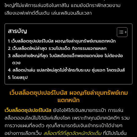
ใหญ่ที่ไม่แพ้การเล่นจริงในคาสิโน แถมยังมีกราฟิกสวยงาม
เสียงเอฟเฟกต์ตื่นเต้น เล่นเพลินจนลืมเวลา
สารบัญ
เว็บสล็อตซุปเปอร์โบนัส ผจญภัยล่าขุมทรัพย์เกมแตกหนัก
เว็บสล็อตใหม่ล่าสุด รวมโปรเด็ด กิจกรรมแจกแหลก
สล็อตค่ายใหญ่ที่สุด โบนัสเดือดแจ็กพอตแตกบ่อย ไม่ต้องง้อ
ดวง
สล็อตน่าเล่น แปลกใหม่สุดไม่ซ้ำใครกับระบบ ซุ่มแจก โคตรมันส์
โดยสรุป
เว็บสล็อตซุปเปอร์โบนัส ผจญภัยล่าขุมทรัพย์เกม
แตกหนัก
เว็บสล็อตซุปเปอร์โบนัส
ยังไงให้ได้เงินสบายกระเป๋า การเล่น
สล็อตออนไลน์ไม่ได้มีแค่เสี่ยงโชค เพราะถ้าคุณมีเทคนิคดีๆ รวม
การวางแผนที่ลงตัว คุณก็สามารถรับเงินเข้ากระเป๋าได้ง่ายๆ
อย่างการเลือกเว็บ
สล็อตที่ดีที่สุดจัดหนักจัดเต็ม
ที่มีโปรโมชั่น