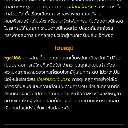
มาอย่างชาญฉลาด เมนูภาษาไทย
สล็อตเว็บจริง
รองรับการตั้ง
ค่าส่วนตัว ทั้งเรื่องเสียง ภาพ เอฟเฟกต์ เล่นได้ผ่าน
คอมพิวเตอร์ แท็บเล็ต หรือสมาร์ตโฟนทุกรุ่น ไม่ต้องดาวน์โหลด
โปรแกรมให้ยุ่งยาก ระบบดาวน์โหลดเร็ว ปลอดภัยจากไวรัส
กราฟิกอลังการ แค่คลิกเดียวเข้าสู่เกมก็เตรียมลุ้นแจ็กพอต
โดยสรุป
tga1168
การเล่นสล็อตออนไลน์บนเว็บพนันในปัจจุบันได้เปลี่ยน
เป็นประสบการณ์ใหม่ที่เหนือไปกว่าความสนุกในแบบเก่า ด้วย
ความหลากหลายของเกมที่ตอบโจทย์ผู้เล่นทุกระดับ ไม่ว่าจะเป็น
มือใหม่หรือเซียน
เว็บสล็อตเว็บตรง
การดูแลลูกค้าอย่างใส่ใจ
ฟีเจอร์ทันสมัย และความยืดหยุ่นด้านการเงิน ช่วยให้ทุกวินาทีที่
ใช้บนหน้าจอเต็มไปด้วยความคุ้มค่าและมีโอกาสรับรางวัลใหญ่ได้
อย่างแท้จริง ผู้เล่นทุนน้อยก็มีทางเลือกมากมายในการต่อยอด
เงินทุนด้วยโปรโมชั่นและโบนัสสุดคุ้ม