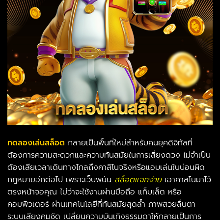
ทดลองเล่นสล็อต
กลายเป็นพื้นที่ใหม่สำหรับคนยุคดิจิทัลที่
ต้องการความสะดวกและความทันสมัยในการเสี่ยงดวง ไม่จำเป็น
ต้องเสียเวลาเดินทางไกลถึงคาสิโนจริงหรือแอบเล่นในบ่อนผิด
กฎหมายอีกต่อไป เพราะเว็บพนัน
สล็อตแจกง่าย
เอาคาสิโนมาไว้
ตรงหน้าจอคุณ ไม่ว่าจะใช้งานผ่านมือถือ แท็บเล็ต หรือ
คอมพิวเตอร์ ผ่านเทคโนโลยีที่ทันสมัยสุดล้ำ ภาพสวยลื่นตา
ระบบเสียงคมชัด เปลี่ยนความบันเทิงธรรมดาให้กลายเป็นการ