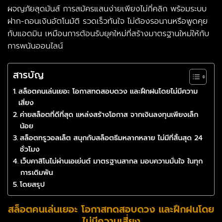
ผจญภัยสุดมันส์ การสมัครแสนง่ายเพียงไม่กี่คลิก พร้อมระบบ
ฝาก-ถอนเงินอัตโนมัติ รวดเร็วทันใจ ไม่ต้องรอนานหรือพูดคุย
กับแอดมิน เหมือนการต้อนรับยุคใหม่ที่สร้างมาตรฐานใหม่ให้กับ
การพนันออนไลน์
สารบัญ
สล็อตคนเล่นเยอะ โอกาสทดสอบดวง และฝึกฝนโดยไม่มีความ
เสี่ยง
ค่ายสล็อตที่ดีที่สุด แหล่งสร้างโอกาส จากเงินลงทุนเพียงเล็ก
น้อย
สล็อตทรูวอลเล็ต สนุกกับสล็อตธีมหลากหลาย ไม่มีที่สิ้นสุด 24
ชั่วโมง
เว็บคาสิโนไม่ผ่านเอเย่นต์ มาตรฐานสากล มอบความมั่นใจ ในทุก
การเดิมพัน
โดยสรุป
สล็อตคนเล่นเยอะ
โอกาสทดสอบดวง และฝึกฝนโดย
ไม่มีความเสี่ยง