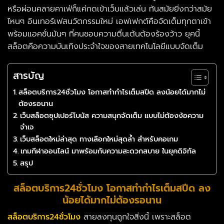
หรือผ่อนคลายคาเฟ่ก็แค่กดเข้าเว็บแล้วเล่น ทันสมัยยิ่งกว่าสมัย
ไหนๆ อินเทอร์เฟสนวัตกรรมใหม่ เอฟเฟกต์คือจัดเต็มทุกตาเข้า
พร้อมแอคชั่นมันๆ ที่คนชอบความตื่นเต้นต้องร้องว้าว ยุคนี้
สล็อตคือความบันเทิงประจำใจของสายเทคโนโลยีแบบจัดเต็ม
สารบัญ
สล็อตบริการ24ชั่วโมง โอกาสทำกำไรเต็มสปีด ลงน้อยได้มากไม่
ต้องรอนาน
เว็บสล็อตซุปเปอร์โบนัส ความสนุกจัดเต็ม แบบไม่ต้องง้อความ
จำเจ
เว็บสล็อตใหม่ล่าสุด ทางเลือกใหม่สุดล้ำ สำหรับคอเกม
เกมกีฬาออนไลน์ มาพร้อมกับความสะดวกสบาย ในยุคดิจิทัล
สรุป
สล็อตบริการ24ชั่วโมง โอกาสทำกำไรเต็มสปีด ลง
น้อยได้มากไม่ต้องรอนาน
สล็อตบริการ24ชั่วโมง
สายลงทุนถูกใจสิ่งนี้ เพราะสล็อต