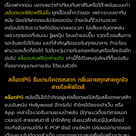
เรื่องฝากถอน บอกเลยว่าถ้าเทียบกับคาสิโนหรือโต๊ะพนันแบบเก่า
สล็อตแจกโค้ดฟรีไม่อั้น
ยุคนี้ใจปล้ำกว่าเยอะ เพราะระบบเขาทัน
สมัย มีออโต้ฝากถอนไม่ง้อแอดมิน จ่ายเงินก็ไวปานจรวด
เหมือนได้เงินรางวัลติดมือมาตลอดเวลา ไม่เสี่ยงเงินตกหล่น
เพราะทุกยอดที่เล่นจบ รู้ผลปุ๊บ โอนเข้าแอปปั๊บ รวดเร็วจนลืมการ
รอเงินสดไปได้เลย และที่สำคัญคือรองรับทุกธนาคาร ถ้าจะโอน
ผ่านวอลเล็ตก็ยังได้ ไม่ต้องวุ่นวายกับเศษเหรียญหรือเช็คเงินอีก
ต่อไป
สล็อตเล่นฟรีทุกค่ายดัง
เท่านี้ก็ได้ใจคนรุ่นใหม่ที่ทั้งเร่งรีบ
ทั้งอยากคุมเกมการเงิน ได้แบบชัวร์ๆ
สล็อตPG ธีมเกมโคตรหลาก กลิ่นอายทุกสายถูกใจ
สายไลฟ์สไตล์
สล็อตPG
สมัยนี้ไม่ได้จำกัดอยู่แค่สล็อตผลไม้หรือสล็อตคลาสสิก
แบบในหนัง Hollywood อีกต่อไป ถ้าใครได้ลองเข้าเว็บ หรือ
App เหล่านี้จะเจอธีมเกมแบบบ้าพลัง มีทุกแนวตั้งแต่สายแอด
เวนเจอร์ สายแฟนตาซี น่ารักคิกขุ ยันแนวลึกลับญี่ปุ่นหรือแม้
กระทั่งอินเทรนด์กับ K-POP ยังมี เกมใหม่ๆ ปล่อยออกมาตลอด
เดือนแบบไม่ต้องกลัวเบื่อ นอกจากความสนุกคือยังสร้างประสบ