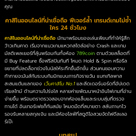
คุณ
คาสิโนออนไลน์ที่น่าเชื่อถือ
ฟีเจอร์ล้ำ เทรนด์เกมไม่ซ้ำ
ใคร 24 ชั่วโมง
คาสิโนออนไลน์ที่น่าเชื่อถือ
มักมาพร้อมของเล่นเพียบที่ทำให้รู้สึก
ว้าวเกินคาด เริ่มจากแนวเกมแหวกสไตล์อย่าง Crash และเกม
มัลติเพลเยอร์ที่ลุ้นพร้อมกันทั้งห้อง
789coin
ตามด้วยสล็อตที่
มี Buy Feature ซื้อฟรีสปินทันที โหมด Hold & Spin หรือรีล
ขยายที่ปลดล็อกช่วงโบนัสให้ระทึกขึ้นอีกขั้น ส่วนคนชอบความ
ท้าทายจะมันส์กับระบบกิมมิกแบบภารกิจรายวัน แบทเทิลพาส
สะสมแต้มแลกของ
เว็บคาสิโน No.1
และลีดเดอร์บอร์ดที่อัปเดต
เรียลไทม์ ด้านความโปร่งใส หลายค่ายพัฒนาหน้าอินโฟเกมที่อ่าน
ง่ายขึ้น พร้อมตราตรวจสอบจากห้องแล็บและระบบสุ่มที่ตรวจ
ทานได้ อินเทอร์เฟซก็ทันสมัย โหมดมืดที่สบายตา สลับภาษาไว
รองรับหลายสกุลเงิน และมีห้องไลฟ์ที่สตูดิโอสวยจัดไฟดีลเลอ
ร์เป๊ะ
บทสรุป