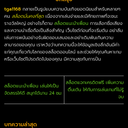
tga1168
กลายเป็นรูปแบบความบันเทิงยอดนิยมสำหรับหลายๆ
คน
สล็อตมั่นคงที่สุด
เนื่องจากเล่นง่ายและมีศักยภาพที่จะชนะ
รางวัลใหญ่ อย่างไรก็ตาม
สล็อตแนะนำเพื่อน
การเลือกชื่อเสียง
และความน่าเชื่อถือเป็นสิ่งสำคัญ เว็บไซต์ก่อนที่จะเริ่มต้น อย่าลืม
เล่นการพนันอย่างรับผิดชอบเสมอและอย่าเดิมพันเกินความ
สามารถของคุณ เราหวังว่าบทความนี้จะให้ข้อมูลเชิงลึกอันมีค่า
แก่คุณเกี่ยวกับโลกของสล็อตออนไลน์ และช่วยให้คุณค้นหาเกม
หรือเว็บไซต์โปรดถัดไปของคุณ มีความสุขกับการปั่น
สล็อตแจกเครดิตฟรี เพิ่มความ
สล็อตแนะนำเพื่อน เล่นให้เป็น
ตื่นเต้น ให้กับการเล่นเกมที่ไม่รู้
จัดสรรให้ดี สนุกได้นาน 24 ชม.
จบ
บทความล่าสุด