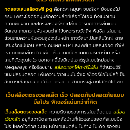
ทดลองเล่นสล็อตฟรี pg
คือกดๆ หมุนๆ จบจริงๆ ยังมองไม่
ครบ เพราะข้อดีอีกมุมคือความลึกที่เลือกได้เอง ทั้งแนวเกม
ความผันผวน และโครงสร้างรีลที่เปลี่ยนอารมณ์การเล่นแบบ
ชัดเจน เกมความผันผวนต่ำให้จังหวะรางวัลถี่ๆ ฟีลชิล เล่นนาน
ส่วนเกมความผันผวนสูงจะลุ้นหนัก รางวัลมาเป็นคลื่นใหญ่ สาย
เสี่ยงรักแน่นอน หลายเกมเผย RTP และเพย์เทเบิลละเอียด ทำให้
เราวางแผนสั้นๆ ได้ เช่น เลือกเกมที่มีสแคตเตอร์เข้าง่าย หรือ
เกมที่ตัวคูณโตไว นอกจากนี้ยังมีเลย์เอาต์รูปแบบใหม่อย่าง
Megaways หรือรีลขยาย
สล็อตแจกโค้ดฟรีไม่อั้น
ที่จำนวนวิธี
ชนะเปลี่ยนตลอด เพิ่มความว้าวแบบไม่จำเจ ฟีเจอร์ซื้อโบนัสก็เป็น
อีกทางเลือกของคนไม่อยากรอนาน ข้ามตรงสู่ฉากไฮไลต์ได้เลย
เว็บสล็อตตรงวอลเล็ต
เร็ว ปลอดภัยปลอดภัยแบบ
มือโปร ฟีเจอร์แน่นกว่าที่คิด
เว็บสล็อตตรงวอลเล็ต
ความดีงามของการเล่นสล็อตบน
สล็อต
เว็บหลัก
อยู่ที่สถาปัตยกรรมหลังบ้านที่เร็วและปลอดภัยแบบมือ
โปร โหลดไวด้วย CDN หน้าเกมเปิดลื่น ไม่ค้าง ไม่เด้ง รองรับ