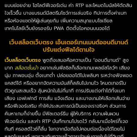
แบบย่อยง่าย ไฮไลต์ฟีเจอร์เด่น ค่า RTP และโหมดโบนัสให้ตัดสิน
ใจเร็วขึ้น บางแบรนด์มีสตรีมโชว์การเล่นจริง ทิปการตั้งค่าเบท
หรือห้องแชตให้ผู้เล่นคุยกัน เพิ่มความสนุกแบบโซเชียล
เทคโนโลยีเว็บยังรองรับ PWA ติดตั้งไอคอนบนจอได้
เว็บสล็อตเว็บตรง
เอ็นเตอร์เทนเมนต์ออนดีมานด์
ปรับแต่งฟีลได้ตามใจ
เว็บสล็อตเว็บตรง
พูดถึงเสมอคือความเป็น “ออนดีมานด์” สูง
มาก
สล็อตชั้นนำ
อยากเล่นฟีลชิลก็เลือกเกมเพลย์สโลว์ๆ เสียง
นุ่ม ภาพอบอุ่น ตั้งเบทต่ำ ปล่อยออโต้ไปเพลินๆ ระหว่างฟังพอด
แคสต์ได้ หรืออยากจัดความมันส์ก็สลับไปเกมไว โหมดเทอร์โบ
ตัวคูณสะสมเร็ว ลุ้นหนักในไม่กี่นาที การปรับแต่งทำได้ทั้งเบท
เสียง เอฟเฟกต์ การสั่น แจ้งเตือน และบางเกมให้เลือกเส้นจ่าย
หรือฟีเจอร์เสริม ทำให้ประสบการณ์เป็นของเราจริงๆ ส่วนการ
ค้นหาเกมก็ง่ายขึ้น มีฟิลเตอร์ธีม ผู้ให้บริการ ความผันผวน
ฟีเจอร์เด่น และค่า RTP บันทึกเกมโปรดไว้ กลับมาเมื่อไหร่ก็เจอ
ทันที ครอสดีไวซ์ก็ลื่น โยกจากมือถือไปคอมต่อเนื่องได้โดยไม่
หลุดโมเมนต์ พอรวมกับความเร็วการเข้าเล่นภายในไม่กี่วินาที