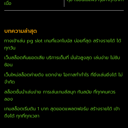
เบื่อ
บทความล่าสุด
ทางเข้าเล่น pg slot เกมที่แจกโบนัส บ่อยที่สุด สร้างรายได้ ได้
ทุกวัน
เว็บสล็อตคืนยอดเสีย บริการเต็มที่ มั่นใจสูงสุด เล่นง่าย ไม่ซับ
ซ้อน
เว็บใหม่สล็อตค่ายดัง แตกง่าย โอกาสทำกำไร ที่ยิ่งเล่นยิ่งได้ ไม่
จำกัด
สล็อตชั้นนำเล่นง่าย การเล่นเกมส์สนุก ทันสมัย ที่ทุกคนควร
ลอง
เกมสล็อตเริ่มต้น 1 บาท สุดยอดแพลตฟอร์ม สร้างรายได้ เข้า
ถึงได้ ทุกที่ทุกเวลา