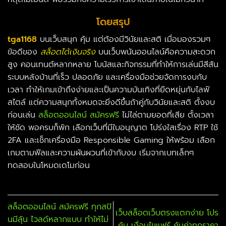
โดยสรุป
tga1168
บนเว็บสนุก คุ้ม แต่ต้องมีวินัยและสติ เมื่อมองรวมๆ
ข้อดีของ
สล็อตได้เงินจริง
บนเว็บพนันออนไลน์คือความสะดวก
สูง คอนเทนต์หลากหลาย โบนัสและกิจกรรมที่ทำให้การเล่นมีสีสัน
ระบบหลังบ้านที่เร็ว ปลอดภัย และเครื่องมือช่วยจัดการงบกับ
เวลา ทำให้เกมเข้าถึงง่ายและเป็นความบันเทิงที่ยืดหยุ่นกับไลฟ์
สไตล์ แต่ความสนุกทั้งหมดจะยิ่งดีขึ้นถ้าคู่กับวินัยและสติ ตั้งงบ
ก่อนเล่น
สล็อตออนไลน์ สมัครฟรี
ไม่ไล่ตามยอดที่เสีย ตั้งเวลา
ให้ชัด พอครบก็พัก เลือกเว็บที่มีใบอนุญาต โปร่งใสเรื่อง RTP ใช้
2FA และเช็กเครื่องมือ Responsible Gaming ให้พร้อม เลือก
เกมตามฟีลและความผันผวนที่เข้ากับงบ เริ่มจากเบทเล็กๆ
ทดสอบในโหมดเดโมก่อน
สล็อตออนไลน์ สมัครฟรี ทุกสปิ
เว็บสล็อตเว็บตรงแตกง่าย โปร
นมีลุ้น ไวลด์หลากแบบ ทำให้ไม่
คุ้ม เงื่อนไขแฟร์ คุ้มค่าทุกราคา