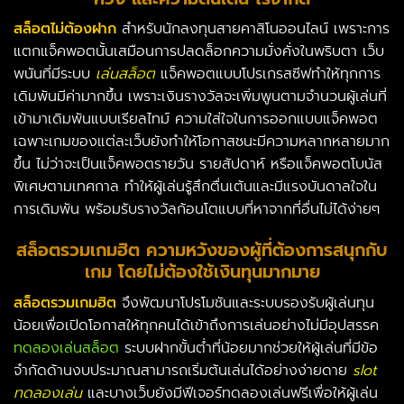
สล็อตไม่ต้องฝาก
สำหรับนักลงทุนสายคาสิโนออนไลน์ เพราะการ
แตกแจ็คพอตนั้นเสมือนการปลดล็อกความมั่งคั่งในพริบตา เว็บ
พนันที่มีระบบ
เล่นสล็อต
แจ็คพอตแบบโปรเกรสซีฟทำให้ทุกการ
เดิมพันมีค่ามากขึ้น เพราะเงินรางวัลจะเพิ่มพูนตามจำนวนผู้เล่นที่
เข้ามาเดิมพันแบบเรียลไทม์ ความใส่ใจในการออกแบบแจ็คพอต
เฉพาะเกมของแต่ละเว็บยังทำให้โอกาสชนะมีความหลากหลายมาก
ขึ้น ไม่ว่าจะเป็นแจ็คพอตรายวัน รายสัปดาห์ หรือแจ็คพอตโบนัส
พิเศษตามเทศกาล ทำให้ผู้เล่นรู้สึกตื่นเต้นและมีแรงบันดาลใจใน
การเดิมพัน พร้อมรับรางวัลก้อนโตแบบที่หาจากที่อื่นไม่ได้ง่ายๆ
สล็อตรวมเกมฮิต
ความหวังของผู้ที่ต้องการสนุกกับ
เกม โดยไม่ต้องใช้เงินทุนมากมาย
สล็อตรวมเกมฮิต
จึงพัฒนาโปรโมชันและระบบรองรับผู้เล่นทุน
น้อยเพื่อเปิดโอกาสให้ทุกคนได้เข้าถึงการเล่นอย่างไม่มีอุปสรรค
ทดลองเล่นสล็อต
ระบบฝากขั้นต่ำที่น้อยมากช่วยให้ผู้เล่นที่มีข้อ
จำกัดด้านงบประมาณสามารถเริ่มต้นเล่นได้อย่างง่ายดาย
slot
ทดลองเล่น
และบางเว็บยังมีฟีเจอร์ทดลองเล่นฟรีเพื่อให้ผู้เล่น