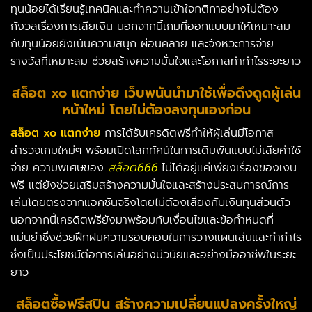
ทุนน้อยได้เรียนรู้เทคนิคและทำความเข้าใจกติกาอย่างไม่ต้อง
กังวลเรื่องการเสียเงิน นอกจากนี้เกมที่ออกแบบมาให้เหมาะสม
กับทุนน้อยยังเน้นความสนุก ผ่อนคลาย และจังหวะการจ่าย
รางวัลที่เหมาะสม ช่วยสร้างความมั่นใจและโอกาสทำกำไรระยะยาว
สล็อต xo แตกง่าย
เว็บพนันนำมาใช้เพื่อดึงดูดผู้เล่น
หน้าใหม่ โดยไม่ต้องลงทุนเองก่อน
สล็อต xo แตกง่าย
การได้รับเครดิตฟรีทำให้ผู้เล่นมีโอกาส
สำรวจเกมใหม่ๆ พร้อมเปิดโลกทัศน์ในการเดิมพันแบบไม่เสียค่าใช้
จ่าย ความพิเศษของ
สล็อต666
ไม่ได้อยู่แค่เพียงเรื่องของเงิน
ฟรี แต่ยังช่วยเสริมสร้างความมั่นใจและสร้างประสบการณ์การ
เล่นโดยตรงจากแอคชันจริงโดยไม่ต้องเสี่ยงกับเงินทุนส่วนตัว
นอกจากนี้เครดิตฟรียังมาพร้อมกับเงื่อนไขและข้อกำหนดที่
แม่นยำซึ่งช่วยฝึกฝนความรอบคอบในการวางแผนเล่นและทำกำไร
ซึ่งเป็นประโยชน์ต่อการเล่นอย่างมีวินัยและอย่างมืออาชีพในระยะ
ยาว
สล็อตซื้อฟรีสปิน
สร้างความเปลี่ยนแปลงครั้งใหญ่